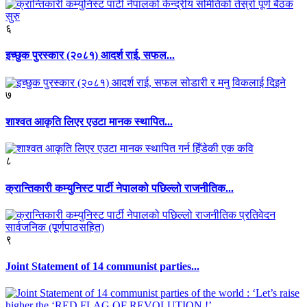
६
इच्छुक पुरस्कार (२०८१) आदर्श राई, सफल...
७
शाश्वत आकृति लिएर एउटा मानक स्थापित...
८
क्रान्तिकारी कम्युनिस्ट पार्टी नेपालको पछिल्लो राजनीतिक...
९
Joint Statement of 14 communist parties...