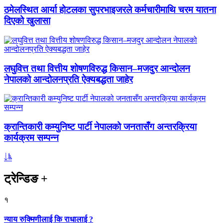
ठमेलस्थित आर्या होटलका सुपरभाइजरले कर्मचारीमाथि चरम यातना
दिएको खुलासा
लघुवित्त तथा वित्तीय शोषणविरुद्ध किसान–मजदुर आन्दोलन
नेपालको आन्दोलनप्रति ऐक्यबद्धता जाहेर
क्रान्तिकारी कम्युनिष्ट पार्टी नेपालको जनतासँग अन्तरक्रिया
कार्यक्रम सम्पन्न
ट्रेन्डिङ
+
१
न्याय रुक्मिणीलाई कि राधालाई ?