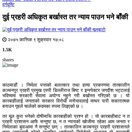
वर्गदृष्टि
दुई प्रहरी अधिकृत बर्खास्त तर न्याय पाउन भने बाँकी
मूलबाटाे
२०७५ कात्तिक ९ शुक्रवार १७:०८
1.5K
shares
काठमाडौं । निर्मला पन्तको बलात्कार तथा हत्या प्रकरणमा तात्कालीन
कञ्चनपुर प्रहरी प्रमुख एस्पी डिल्लीराज बिष्ट र इन्स्पेक्टर जगदीश भट्टलाई
भविष्यमा सरकारी सेवामा अयोग्य नहुने गरी बर्खास्त गरिएको छ । यो
कारबाहीलाई जनताको सरकार विरोधी मनोभावलाई मत्थर पारी सकारात्मक
बनाउन गृहले चालेको कदमका रुपमा लिइएको छ ।
तर मूल कुरा भनेको दोषीमाथि कारबाहीको प्रश्न हो । यो कारबाहीबाट न त
प्रहरी प्रशासन आफै सन्तुष्ट छ, न त न्यायको खोजीमा रहेका आम जनता र
निर्मलाका बुवाआमा नै सन्तुष्ट छन् । तात्कालिन कञ्चनपुर प्रहरी प्रशासनले