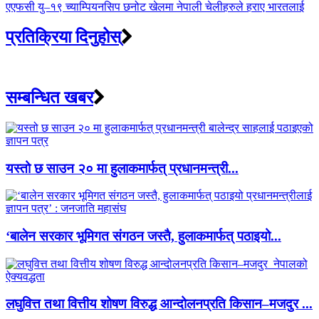
एएफसी यु–१९ च्याम्पियनसिप छनोट खेलमा नेपाली चेलीहरुले हराए भारतलाई
प्रतिक्रिया दिनुहोस्
सम्बन्धित खबर
यस्तो छ साउन २० मा हुलाकमार्फत् प्रधानमन्त्री...
‘बालेन सरकार भूमिगत संगठन जस्तै, हुलाकमार्फत् पठाइयो...
लघुवित्त तथा वित्तीय शोषण विरुद्ध आन्दोलनप्रति किसान–मजदुर ...