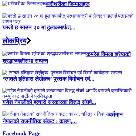
थरीथरीका जिम्मालहरू
यस्तो छ साउन २० मा हुलाकमार्फत्...
लाेकप्रिय
कमरेड विमला श्रेष्ठको
श्रद्धाञ्जलीसभा सम्पन्न
‘रगतले इतिहास लेख्नेहरू’ पुस्तक विमोचन एवं...
गणेश नेपालीको हत्यारो सरकारका विरुद्ध संघर्ष...
वर्तमान
नेपालको राजनीतिक संकट : कारण,...
Facebook Page