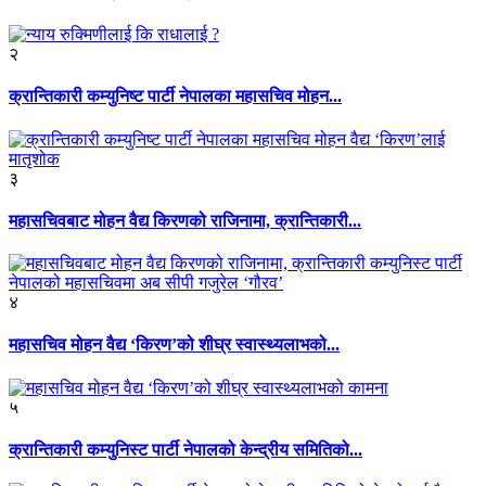
२
क्रान्तिकारी कम्युनिष्ट पार्टी नेपालका महासचिव मोहन...
३
महासचिवबाट मोहन वैद्य किरणको राजिनामा, क्रान्तिकारी...
४
महासचिव मोहन वैद्य ‘किरण’को शीघ्र स्वास्थ्यलाभको...
५
क्रान्तिकारी कम्युनिस्ट पार्टी नेपालको केन्द्रीय समितिको...