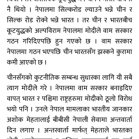
नै थियो । नेपालमा सिल्करोड ल्याउने भन्ने चीन र
सिल्क रोड रोक्ने भन्ने भारत । तर चीन र भारतबीच
कूटयुद्धको अल्पविराम नेपालमा मोदीले वाम सरकार
गठन गरिदिएपछि हुन गएको छ । वाम सरकार
नेपालमा गठन भएपछि चीन भारतसँग झस्कने कुरामा
कमी आएको छ ।
चीनसँगको कुटनीतिक सम्बन्ध सुधारका लागि यी सबै
त्याग मोदीले गरे । नेपालमा वाम सरकार बनाइदिए
वापत् भारत र पश्चिमा राष्ट्रहरुमा मोदीको ठूलो विरोध
भयो पनि । उनले नेपाल मामलाका भारतीय जानकार
अशोक मेहतालाई बीबीसी नेपाली सेवामा अन्तवार्ता
दिन लगाए । अन्तरवार्ता मार्फत् मेहताले भारतका