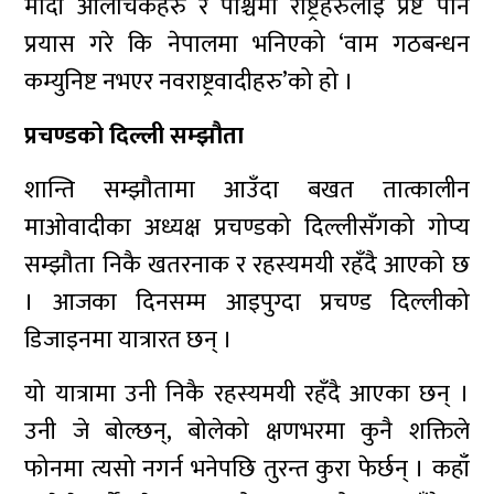
मोदी आलोचकहरु र पश्चिमा राष्ट्रहरुलाई प्रष्ट पार्न
प्रयास गरे कि नेपालमा भनिएको ‘वाम गठबन्धन
कम्युनिष्ट नभएर नवराष्ट्रवादीहरु’को हो ।
प्रचण्डको दिल्ली सम्झौता
शान्ति सम्झौतामा आउँदा बखत तात्कालीन
माओवादीका अध्यक्ष प्रचण्डको दिल्लीसँगको गोप्य
सम्झौता निकै खतरनाक र रहस्यमयी रहँदै आएको छ
। आजका दिनसम्म आइपुग्दा प्रचण्ड दिल्लीको
डिजाइनमा यात्रारत छन् ।
यो यात्रामा उनी निकै रहस्यमयी रहँदै आएका छन् ।
उनी जे बोल्छन्, बोलेको क्षणभरमा कुनै शक्तिले
फोनमा त्यसो नगर्न भनेपछि तुरन्त कुरा फेर्छन् । कहाँ