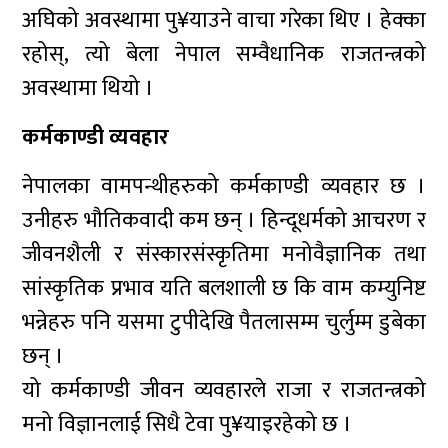
अघिको अवस्थामा पु¥याउने वाचा गरेका थिए । हेक्का
रहोस्, त्यो बेला नेपाल सम्वैधानिक राजतन्त्रको
अवस्थामा थियो ।
कर्मकाण्डी व्यवहार
नेपालका वामपन्थीहरुको कर्मकाण्डी व्यवहार छ ।
उनीहरु भौतिकवादी कम छन् । हिन्दूधर्मको आचरण र
जीवनशैली र संस्कारसंस्कृतिमा मनोवैज्ञानिक तथा
सांस्कृतिक प्रभाव यति बलशाली छ कि वाम कम्युनिष्ट
भन्नेहरु पनि यसमा टुपीदेखि पैतलासम्म चुर्लुम्म डुबेका
छन् ।
यो कर्मकाण्डी जीवन व्यवहारले राजा र राजतन्त्रको
मनो विज्ञानलाई सिधै टेवा पु¥याइरहेको छ ।