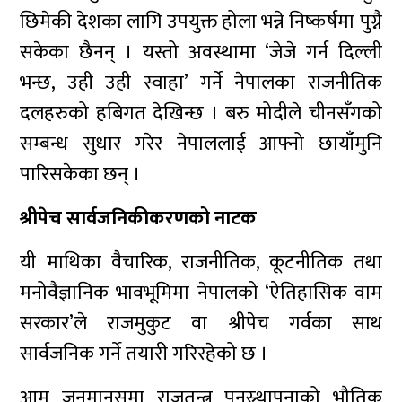
छिमेकी देशका लागि उपयुक्त होला भन्ने निष्कर्षमा पुग्नै
सकेका छैनन् । यस्तो अवस्थामा ‘जेजे गर्न दिल्ली
भन्छ, उही उही स्वाहा’ गर्ने नेपालका राजनीतिक
दलहरुको हबिगत देखिन्छ । बरु मोदीले चीनसँगको
सम्बन्ध सुधार गरेर नेपाललाई आफ्नो छायाँमुनि
पारिसकेका छन् ।
श्रीपेच सार्वजनिकीकरणको नाटक
यी माथिका वैचारिक, राजनीतिक, कूटनीतिक तथा
मनोवैज्ञानिक भावभूमिमा नेपालको ‘ऐतिहासिक वाम
सरकार’ले राजमुकुट वा श्रीपेच गर्वका साथ
सार्वजनिक गर्ने तयारी गरिरहेको छ ।
आम जनमानसमा राजतन्त्र पुनस्र्थापनाको भौतिक