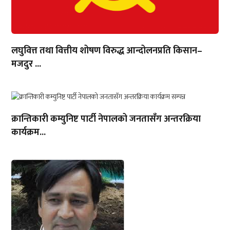
लघुवित्त तथा वित्तीय शोषण विरुद्ध आन्दोलनप्रति किसान–
मजदुर ...
क्रान्तिकारी कम्युनिष्ट पार्टी नेपालको जनतासँग अन्तरक्रिया
कार्यक्रम...