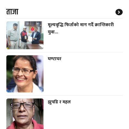
ताजा
मूल्यवृद्धि फिर्ताको माग गर्दै क्रान्तिकारी
युवा...
घण्टाघर
झुपडि र महल