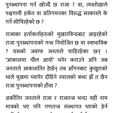
पुनस्र्थापना गर्न खोज्दै छ राजा ? वा, त्यस्तोखाले
पश्चगामी हर्कत वा प्रतिगमनका विरुद्ध सरकारले के
गर्ने सोचिरहेको छ ?
राज्यका हर्ताकर्ताहरुको मुखारविन्दबाट आइरहेको
राजा पुनस्र्थापनाको गन्ध नियोजित छ या स्वाभाविक
? यसको जवाफ जनताले चाहिरहेका छन् ।
‘आकाशमा चील आयो’ भनेर कराउने अनि जब
जनताले आकाशतिर हेर्छन् तब आँगनबाट कुखुराको
भाले मुखमा च्यापेर दौडिने स्यालको कथा झैं त छैन
राजा पुनस्र्थापनाको हौवा ?
अर्कोतिर जनताले राजा र राजतन्त्र भन्दा यही नाम
मात्रको भए पनि गणतन्त्र संस्थागत भएको हेर्न