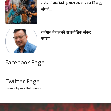
गणेश नेपालीको हत्यारो सरकारका विरुद्ध
संघर्ष...
वर्तमान नेपालको राजनीतिक संकट :
कारण,...
Facebook Page
Twitter Page
Tweets by moolbatonews