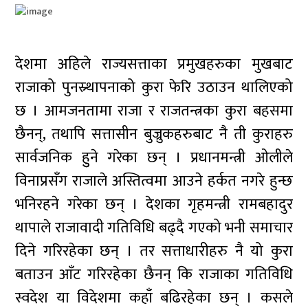
देशमा अहिले राज्यसत्ताका प्रमुखहरुका मुखबाट
राजाको पुनस्र्थापनाको कुरा फेरि उठाउन थालिएको
छ । आमजनतामा राजा र राजतन्त्रका कुरा बहसमा
छैनन्, तथापि सत्तासीन बुज्रुकहरुबाट नै ती कुराहरु
सार्वजनिक हुुने गरेका छन् । प्रधानमन्त्री ओलीले
विनाप्रसँग राजाले अस्तित्वमा आउने हर्कत नगरे हुन्छ
भनिरहने गरेका छन् । देशका गृहमन्त्री रामबहादुर
थापाले राजावादी गतिविधि बढ्दै गएको भनी समाचार
दिने गरिरहेका छन् । तर सत्ताधारीहरु नै यो कुरा
बताउन आँट गरिरहेका छैनन् कि राजाका गतिविधि
स्वदेश या विदेशमा कहाँ बढिरहेका छन् । कसले