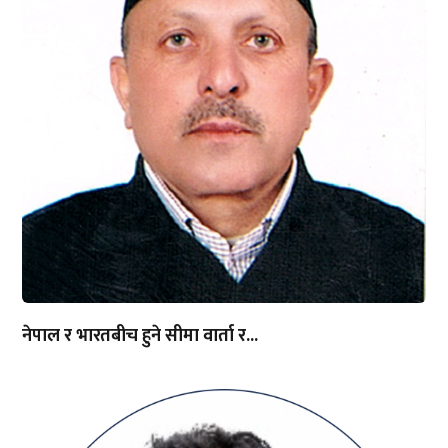
नेपाल र भारतबीच हुने सीमा वार्ता र...