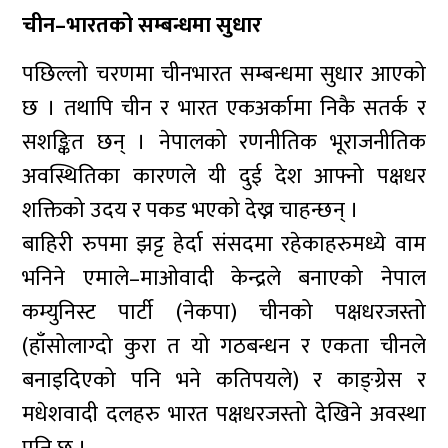
चीन–भारतको सम्बन्धमा सुधार
पछिल्लो चरणमा चीनभारत सम्बन्धमा सुधार आएको
छ । तथापि चीन र भारत एकअर्कामा निकै सतर्क र
सशङ्कित छन् । नेपालको रणनीतिक भूराजनीतिक
अवस्थितिका कारणले यी दुई देश आफ्नो पक्षधर
शक्तिको उदय र पकड भएको देख्न चाहन्छन् ।
बाहिरी रुपमा झट्ट हेर्दा संसदमा रहेकाहरुमध्ये वाम
भनिने एमाले–माओवादी केन्द्रले बनाएको नेपाल
कम्युनिस्ट पार्टी (नेकपा) चीनको पक्षधरजस्तो
(हाँसोलाग्दो कुरा त यो गठबन्धन र एकता चीनले
बनाइदिएको पनि भने कतिपयले) र काङ्ग्रेस र
मधेशवादी दलहरु भारत पक्षधरजस्तो देखिने अवस्था