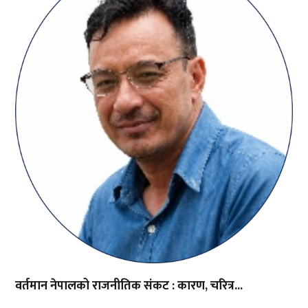
वर्तमान नेपालको राजनीतिक संकट : कारण, चरित्र...