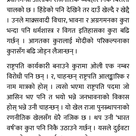
चालको छ । हिंडेको पनि देखिने तर दाउँ खेल्दै र खेद्दै
। उनले माक्र्सवादी विचार, भावना र अग्रगमनका कुरा
भन्दा पनि धर्मशास्त्र र विगत इतिहासका कुरा बढि
गर्छन् । आगतका कुरालाई मोदीको परिकल्पनाका
कुरासँग बढि जोड्न लैजान्छन् ।
राष्ट्रपति कार्यकारी बनाउने कुरामा ओली एक नम्बर
विरोधी पनि छन् । र, चाहन्छन् राष्ट्रपति आलङ्कारिक र
नाम मात्रको होस् । त्यसो भएमा राष्ट्रपति पदमा जो
आसिन भए पनि त भयो भन्ने जनभावनाको विकास
होस् भन्ने उनी चाहन्छन् । यो खेल राजा पुनस्र्थापनाको
रणनीतिक खेलसँग धेरै नजिक छ । थप उनी ‘भारत
वर्ष’का कुरा पनि निकै उठाउने गर्छन् । यसले दुईवटा