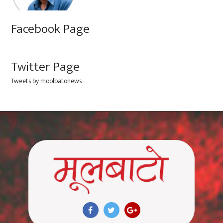
Facebook Page
Twitter Page
Tweets by moolbatonews