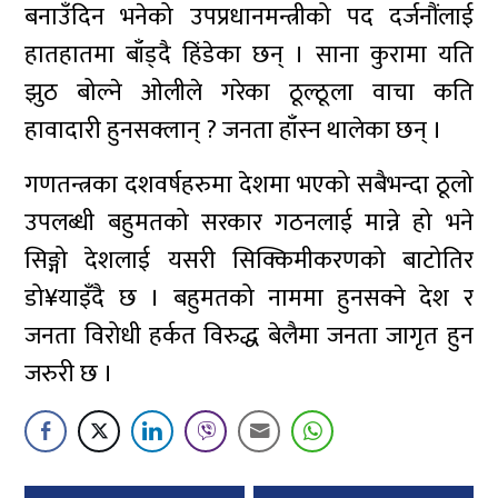
बनाउँदिन भनेको उपप्रधानमन्त्रीको पद दर्जनौंलाई
हातहातमा बाँड्दै हिंडेका छन् । साना कुरामा यति
झुठ बोल्ने ओलीले गरेका ठूल्ठूला वाचा कति
हावादारी हुनसक्लान् ? जनता हाँस्न थालेका छन् ।
गणतन्त्रका दशवर्षहरुमा देशमा भएको सबैभन्दा ठूलो
उपलब्धी बहुमतको सरकार गठनलाई मान्ने हो भने
सिङ्गो देशलाई यसरी सिक्किमीकरणको बाटोतिर
डो¥याइँदै छ । बहुमतको नाममा हुनसक्ने देश र
जनता विरोधी हर्कत विरुद्ध बेलैमा जनता जागृत हुन
जरुरी छ ।