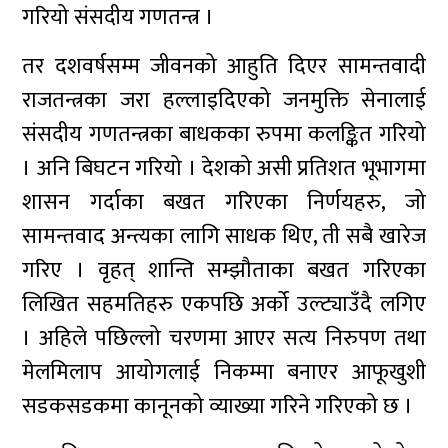
गरियो संसदीय गणतन्त्र ।
तर दशवर्षसम्म जीवनको आहुति दिएर सामन्तवादी
राजतन्त्रका जरा हल्लाइदिएको जनमुक्ति सेनालाई
संसदीय गणतन्त्रका बाधकका रुपमा कलङ्कित गरियो
। अनि बिघटन गरियो । देशको असी प्रतिशत भूभागमा
शासन गर्दाका बखत गरिएका निर्णयहरु, जो
सामन्तवाद अन्त्यका लागि साधक थिए, ती सबै खारेज
गरिए । वृहत् शान्ति सम्झौताका बखत गरिएका
लिखित सहमतिहरु एकपछि अर्को उल्ट्याउँदै लगिए
। अहिले पछिल्लो चरणमा आएर सत्य निरुपण तथा
मेलमिलाप आयोगलाई निकम्मा बनाएर आफूखुशी
सडकसडकमा कानूनको व्याख्या गरिने गरिएको छ ।