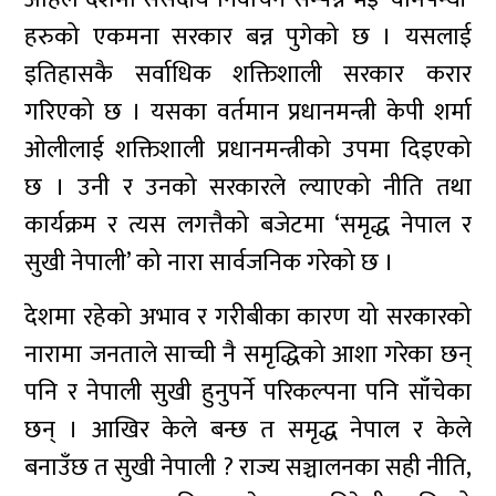
हरुको एकमना सरकार बन्न पुगेको छ । यसलाई
इतिहासकै सर्वाधिक शक्तिशाली सरकार करार
गरिएको छ । यसका वर्तमान प्रधानमन्त्री केपी शर्मा
ओलीलाई शक्तिशाली प्रधानमन्त्रीको उपमा दिइएको
छ । उनी र उनको सरकारले ल्याएको नीति तथा
कार्यक्रम र त्यस लगत्तैको बजेटमा ‘समृद्ध नेपाल र
सुखी नेपाली’ को नारा सार्वजनिक गरेको छ ।
देशमा रहेको अभाव र गरीबीका कारण यो सरकारको
नारामा जनताले साच्ची नै समृद्धिको आशा गरेका छन्
पनि र नेपाली सुखी हुनुपर्ने परिकल्पना पनि साँचेका
छन् । आखिर केले बन्छ त समृद्ध नेपाल र केले
बनाउँछ त सुखी नेपाली ? राज्य सञ्चालनका सही नीति,