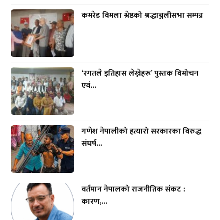
कमरेड विमला श्रेष्ठको श्रद्धाञ्जलीसभा सम्पन्न
‘रगतले इतिहास लेख्नेहरू’ पुस्तक विमोचन
एवं...
गणेश नेपालीको हत्यारो सरकारका विरुद्ध
संघर्ष...
वर्तमान नेपालको राजनीतिक संकट :
कारण,...