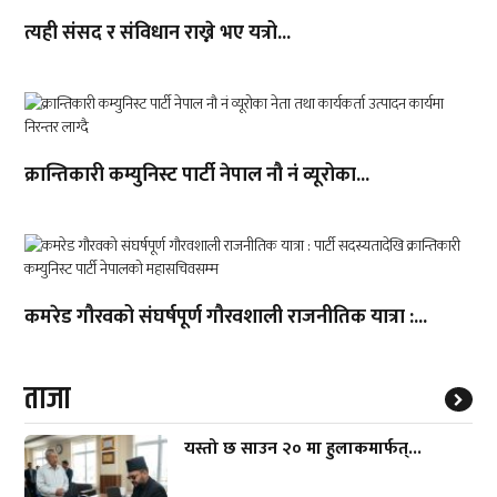
त्यही संसद र संविधान राख्ने भए यत्रो...
क्रान्तिकारी कम्युनिस्ट पार्टी नेपाल नौ नं व्यूरोका...
कमरेड गौरवको संघर्षपूर्ण गौरवशाली राजनीतिक यात्रा :...
ताजा
यस्तो छ साउन २० मा हुलाकमार्फत्...