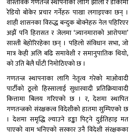
वास्तविक गणतन्त्र स्थापनाका लागि झोला र डोकोमा
रेडियो बोकेर प्रचार गर्नेहरु पाखा लगाइएका छन् ।
शाही शासनका विरुद्ध बन्दुक बोक्नेहरु नेल पहिरिएर
अझैं पनि हिरासत र जेलमा ‘ज्यानमाराको आरोपमा’
सास्ती बेहोरिरहेका छन् । पहिलो संविधान सभा, जो
मात्र केही अलि बढि समावेशी र समानुपातिक थियो,
को उति बेलै घाँटी निमोठिएको छ ।
गणतन्त्र स्थापनाका लागि नेतृत्व गरेको माओवादी
पार्टीको ठूलो हिस्सालाई सुधारवादी प्रतिक्रियावादी
कित्तामा बिलय गरिएको छ । र, देशमा स्थापित
गणतन्त्रको संरक्षकत्व विदेशीको हातमा सुम्पिएको छ
। देशमा समृद्धि ल्याउने डङ्का पिट्ने दुईतिहाइ मत
पाएको वाम भनिएको सरकार उनै विदेशी संरक्षकका