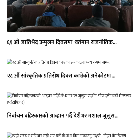
६१ औं जातिभेद उन्मुलन दिवसमा ‘वर्तमान राजनीतिक...
२८ औं सांस्कृतिक प्रतिरोध दिवस काभ्रेको अनेकोटमा...
निर्वाचन बहिस्कारको आव्हान गर्दै देशैभर मशाल जुलुस...