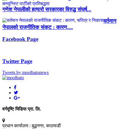
गणेश नेपालीको हत्यारो सरकारका विरुद्ध संघर्ष...
वर्तमान
नेपालको राजनीतिक संकट : कारण,...
Facebook Page
Twitter Page
Tweets by moolbatonews
वर्गदृष्टि मिडिया प्रा. लि.
प्रधान कार्यालय :
बुद्धनगर, काठमाडाैं