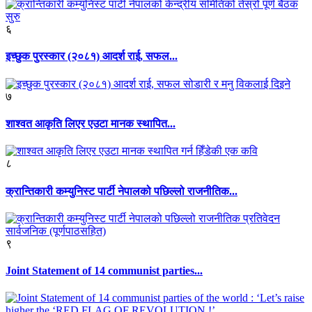
६
इच्छुक पुरस्कार (२०८१) आदर्श राई, सफल...
७
शाश्वत आकृति लिएर एउटा मानक स्थापित...
८
क्रान्तिकारी कम्युनिस्ट पार्टी नेपालको पछिल्लो राजनीतिक...
९
Joint Statement of 14 communist parties...