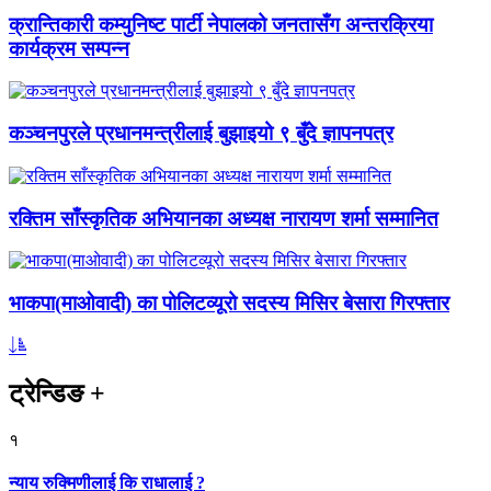
क्रान्तिकारी कम्युनिष्ट पार्टी नेपालको जनतासँग अन्तरक्रिया
कार्यक्रम सम्पन्न
कञ्चनपुरले प्रधानमन्त्रीलाई बुझाइयो ९ बुँदे ज्ञापनपत्र
रक्तिम साँस्कृतिक अभियानका अध्यक्ष नारायण शर्मा सम्मानित
भाकपा(माओवादी) का पोलिटव्यूरो सदस्य मिसिर बेसारा गिरफ्तार
ट्रेन्डिङ
+
१
न्याय रुक्मिणीलाई कि राधालाई ?