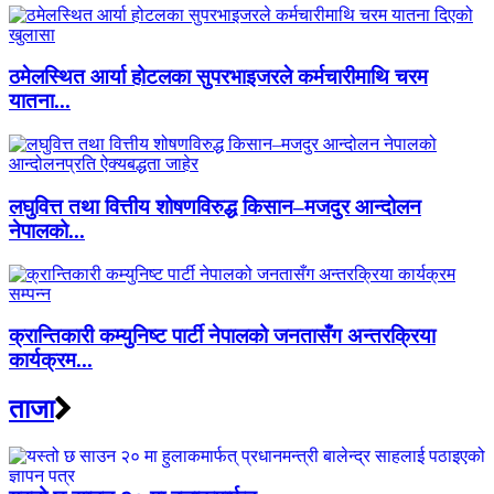
ठमेलस्थित आर्या होटलका सुपरभाइजरले कर्मचारीमाथि चरम
यातना...
लघुवित्त तथा वित्तीय शोषणविरुद्ध किसान–मजदुर आन्दोलन
नेपालको...
क्रान्तिकारी कम्युनिष्ट पार्टी नेपालको जनतासँग अन्तरक्रिया
कार्यक्रम...
ताजा