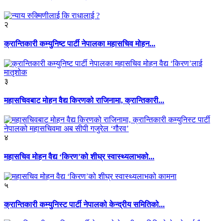
२
क्रान्तिकारी कम्युनिष्ट पार्टी नेपालका महासचिव मोहन...
३
महासचिवबाट मोहन वैद्य किरणको राजिनामा, क्रान्तिकारी...
४
महासचिव मोहन वैद्य ‘किरण’को शीघ्र स्वास्थ्यलाभको...
५
क्रान्तिकारी कम्युनिस्ट पार्टी नेपालको केन्द्रीय समितिको...