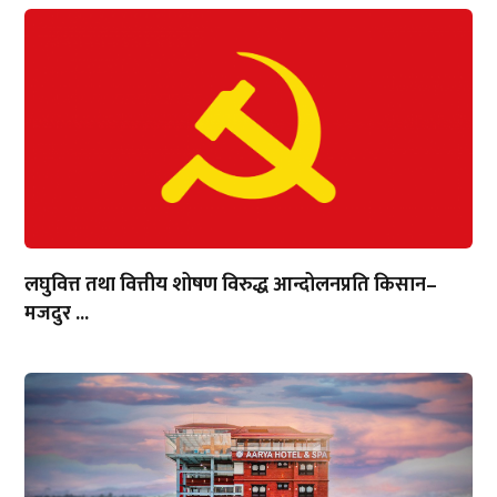
लघुवित्त तथा वित्तीय शोषण विरुद्ध आन्दोलनप्रति किसान–
मजदुर ...