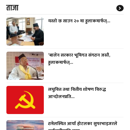
ताजा
यस्तो छ साउन २० मा हुलाकमार्फत्...
‘बालेन सरकार भूमिगत संगठन जस्तै,
हुलाकमार्फत्...
लघुवित्त तथा वित्तीय शोषण विरुद्ध
आन्दोलनप्रति...
ठमेलस्थित आर्या होटलका सुपरभाइजरले