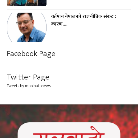
वर्तमान नेपालको राजनीतिक संकट :
कारण,...
Facebook Page
Twitter Page
Tweets by moolbatonews