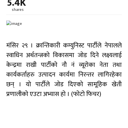
5.4K
shares
मंसिर २९ । क्रान्तिकारी कम्युनिस्ट पार्टीले नेपालले
स्वाधिन अर्थतन्त्रको विकासमा जोड दिने लक्ष्यलाई
केन्द्रमा राखी पार्टीको नौ नं व्यूरोका नेता तथा
कार्यकर्ताहरु उत्पादन कार्यमा निरन्तर लागिरहेका
छन् । यो पार्टीले जोड दिएको सामूहिक खेती
प्रणालीको एउटा अभ्यास हो । (फोटो फिचर)