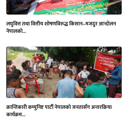
लघुवित्त तथा वित्तीय शोषणविरुद्ध किसान–मजदुर आन्दोलन
नेपालको...
क्रान्तिकारी कम्युनिष्ट पार्टी नेपालको जनतासँग अन्तरक्रिया
कार्यक्रम...