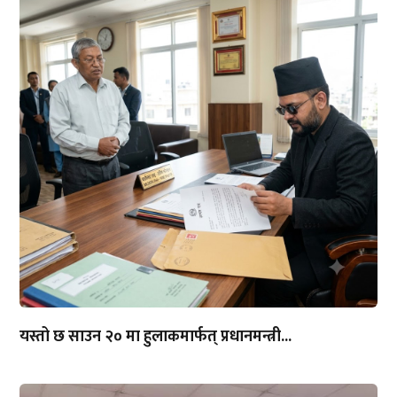
यस्तो छ साउन २० मा हुलाकमार्फत् प्रधानमन्त्री...