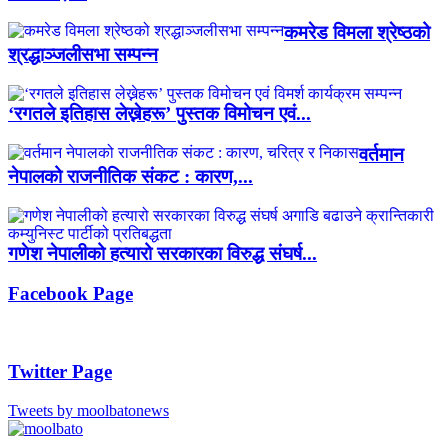
कमरेड विमला श्रेष्ठको
श्रद्धाञ्जलीसभा सम्पन्न
‘रगतले इतिहास लेख्नेहरू’ पुस्तक विमोचन एवं...
वर्तमान
नेपालको राजनीतिक संकट : कारण,...
गणेश नेपालीको हत्यारो सरकारका विरुद्ध संघर्ष...
Facebook Page
Twitter Page
Tweets by moolbatonews