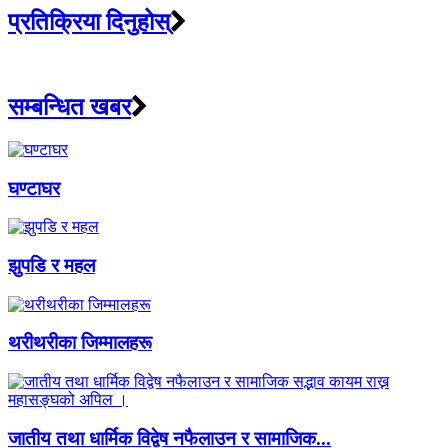
प्रतिक्रिया दिनुहोस्
सम्बन्धित खबर
घण्टाघर
झुपडि र महल
थरीथरीका जिम्मालहरू
जातीय तथा धार्मिक विद्वेष नफैलाउन र सामाजिक...