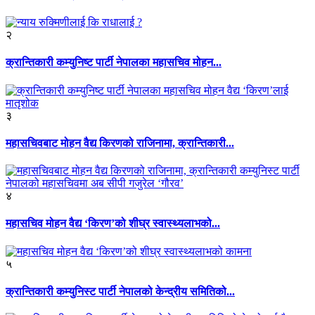
२
क्रान्तिकारी कम्युनिष्ट पार्टी नेपालका महासचिव मोहन...
३
महासचिवबाट मोहन वैद्य किरणको राजिनामा, क्रान्तिकारी...
४
महासचिव मोहन वैद्य ‘किरण’को शीघ्र स्वास्थ्यलाभको...
५
क्रान्तिकारी कम्युनिस्ट पार्टी नेपालको केन्द्रीय समितिको...