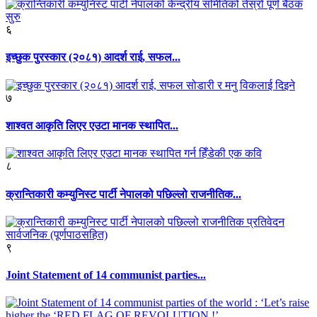
६
इच्छुक पुरस्कार (२०८१) आदर्श राई, सफल...
७
शाश्वत आकृति लिएर एउटा मानक स्थापित...
८
क्रान्तिकारी कम्युनिस्ट पार्टी नेपालको पछिल्लो राजनीतिक...
९
Joint Statement of 14 communist parties...