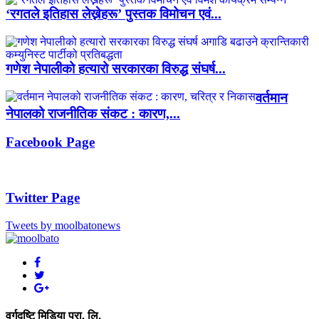
‘रगतले इतिहास लेख्नेहरू’ पुस्तक विमोचन एवं...
गणेश नेपालीको हत्यारो सरकारका विरुद्ध संघर्ष...
वर्तमान
नेपालको राजनीतिक संकट : कारण,...
Facebook Page
Twitter Page
Tweets by moolbatonews
वर्गदृष्टि मिडिया प्रा. लि.