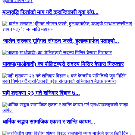
मूल्यवृद्धि फिर्ताको माग गर्दै क्रान्तिकारी युवा संघ...
‘बालेन सरकार भूमिगत संगठन जस्तै, हुलाकमार्फत् पठाइयो...
भाकपा(माओवादी) का पोलिटव्यूरो सदस्य मिसिर बेसारा गिरफ्तार
यही श्रावणा २३ गते शनिवार विहान ७...
धार्मिक सद्भाव सामाजिक एकता र शान्ति कायम...