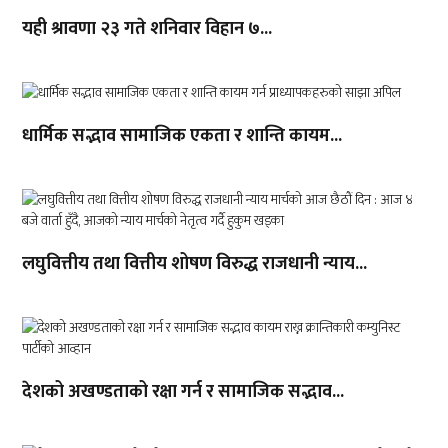
यही श्रावणा २३ गते शनिवार विहान ७...
धार्मिक सद्भाव सामाजिक एकता र शान्ति कायम...
लघुवित्तीय तथा वित्तीय शोषण विरुद्ध राजधानी न्याय...
देशको अखण्डताको रक्षा गर्न र सामाजिक सद्भाव...