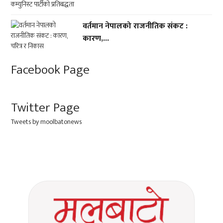
वर्तमान नेपालको राजनीतिक संकट :
कारण,...
Facebook Page
Twitter Page
Tweets by moolbatonews