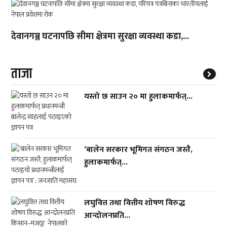
देवानगञ्ज घटनापछि सीमा क्षेत्रमा सुरक्षा व्यवस्था कडा,...
ताजा
यस्तो छ साउन २० मा हुलाकमार्फत्...
‘बालेन सरकार भूमिगत संगठन जस्तै,
हुलाकमार्फत्...
लघुवित्त तथा वित्तीय शोषण विरुद्ध
आन्दोलनप्रति...