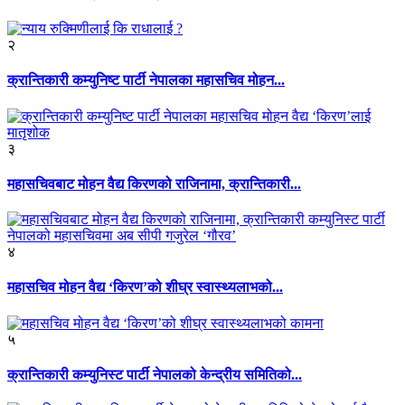
२
क्रान्तिकारी कम्युनिष्ट पार्टी नेपालका महासचिव मोहन...
३
महासचिवबाट मोहन वैद्य किरणको राजिनामा, क्रान्तिकारी...
४
महासचिव मोहन वैद्य ‘किरण’को शीघ्र स्वास्थ्यलाभको...
५
क्रान्तिकारी कम्युनिस्ट पार्टी नेपालको केन्द्रीय समितिको...