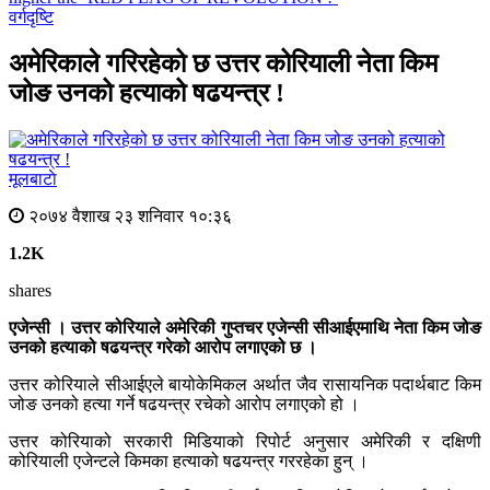
वर्गदृष्टि
अमेरिकाले गरिरहेको छ उत्तर कोरियाली नेता किम
जोङ उनको हत्याको षढयन्त्र !
मूलबाटाे
२०७४ वैशाख २३ शनिवार १०:३६
1.2K
shares
एजेन्सी । उत्तर कोरियाले अमेरिकी गुप्तचर एजेन्सी सीआईएमाथि नेता किम जोङ
उनको हत्याको षढयन्त्र गरेको आरोप लगाएको छ ।
उत्तर कोरियाले सीआईएले बायोकेमिकल अर्थात जैव रासायनिक पदार्थबाट किम
जोङ उनको हत्या गर्ने षढयन्त्र रचेको आरोप लगाएको हो ।
उत्तर कोरियाको सरकारी मिडियाको रिपोर्ट अनुसार अमेरिकी र दक्षिणी
कोरियाली एजेन्टले किमका हत्याको षढयन्त्र गररहेका हुन् ।