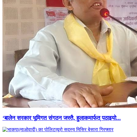
‘बालेन सरकार भूमिगत संगठन जस्तै, हुलाकमार्फत् पठाइयो...