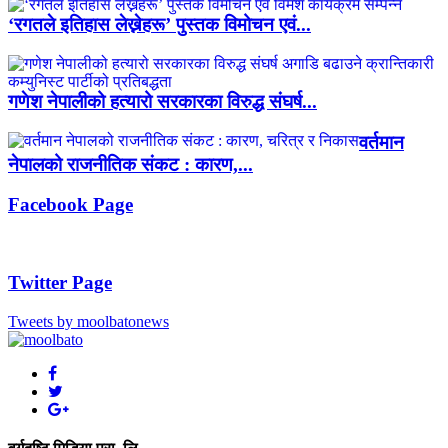
‘रगतले इतिहास लेख्नेहरू’ पुस्तक विमोचन एवं...
गणेश नेपालीको हत्यारो सरकारका विरुद्ध संघर्ष...
वर्तमान
नेपालको राजनीतिक संकट : कारण,...
Facebook Page
Twitter Page
Tweets by moolbatonews