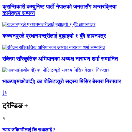
क्रान्तिकारी कम्युनिष्ट पार्टी नेपालको जनतासँग अन्तरक्रिया
कार्यक्रम सम्पन्न
कञ्चनपुरले प्रधानमन्त्रीलाई बुझाइयो ९ बुँदे ज्ञापनपत्र
रक्तिम साँस्कृतिक अभियानका अध्यक्ष नारायण शर्मा सम्मानित
भाकपा(माओवादी) का पोलिटव्यूरो सदस्य मिसिर बेसारा गिरफ्तार
ट्रेन्डिङ
+
१
न्याय रुक्मिणीलाई कि राधालाई ?