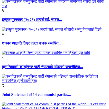
६
इच्छुक पुरस्कार (२०८१) आदर्श राई, सफल...
७
शाश्वत आकृति लिएर एउटा मानक स्थापित...
८
क्रान्तिकारी कम्युनिस्ट पार्टी नेपालको पछिल्लो राजनीतिक...
९
Joint Statement of 14 communist parties...