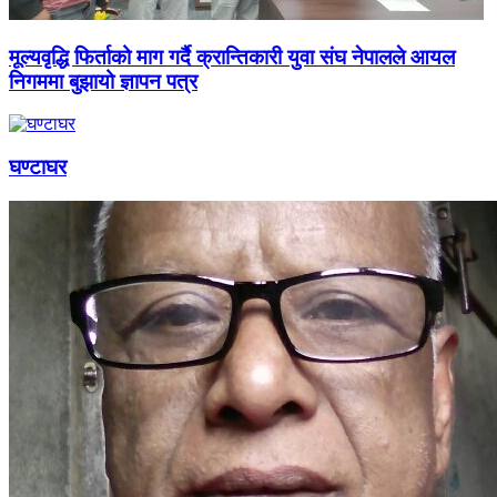
मूल्यवृद्धि फिर्ताको माग गर्दै क्रान्तिकारी युवा संघ नेपालले आयल
निगममा बुझायो ज्ञापन पत्र
घण्टाघर