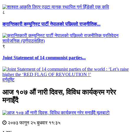
८
क्रान्तिकारी कम्युनिस्ट पार्टी नेपालको पछिल्लो राजनीतिक...
९
Joint Statement of 14 communist parties...
वर्गदृष्टि
आज १०७ औं नारी दिवस, विविध कार्यक्रम गरेर
मनाइँदै
मूलबाटाे
२०७३ फागुन २५ बुधवार ११:३५