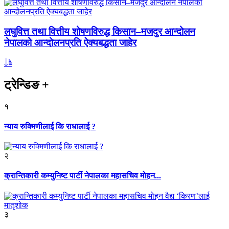
लघुवित्त तथा वित्तीय शोषणविरुद्ध किसान–मजदुर आन्दोलन
नेपालको आन्दोलनप्रति ऐक्यबद्धता जाहेर
ट्रेन्डिङ
+
१
न्याय रुक्मिणीलाई कि राधालाई ?
२
क्रान्तिकारी कम्युनिष्ट पार्टी नेपालका महासचिव मोहन...
३