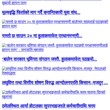
मूल्यवृद्धि फिर्ताको माग गर्दै क्रान्तिकारी युवा संघ...
यस्तो छ साउन २० मा हुलाकमार्फत् प्रधानमन्त्री...
‘बालेन सरकार भूमिगत संगठन जस्तै, हुलाकमार्फत् पठाइयो...
लघुवित्त तथा वित्तीय शोषण विरुद्ध आन्दोलनप्रति किसान–मजदुर ...
ठमेलस्थित आर्या होटलका सुपरभाइजरले कर्मचारीमाथि चरम