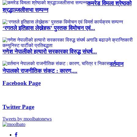
कमरेड विमला श्रेष्ठको
श्रद्धाञ्जलीसभा सम्पन्न
‘रगतले इतिहास लेख्नेहरू’ पुस्तक विमोचन एवं...
गणेश नेपालीको हत्यारो सरकारका विरुद्ध संघर्ष...
वर्तमान
नेपालको राजनीतिक संकट : कारण,...
Facebook Page
Twitter Page
Tweets by moolbatonews