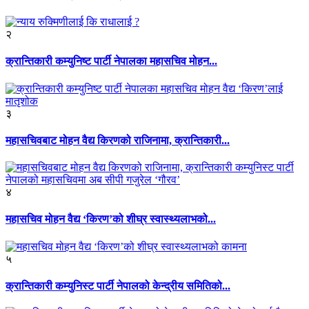
२
क्रान्तिकारी कम्युनिष्ट पार्टी नेपालका महासचिव मोहन...
३
महासचिवबाट मोहन वैद्य किरणको राजिनामा, क्रान्तिकारी...
४
महासचिव मोहन वैद्य ‘किरण’को शीघ्र स्वास्थ्यलाभको...
५
क्रान्तिकारी कम्युनिस्ट पार्टी नेपालको केन्द्रीय समितिको...