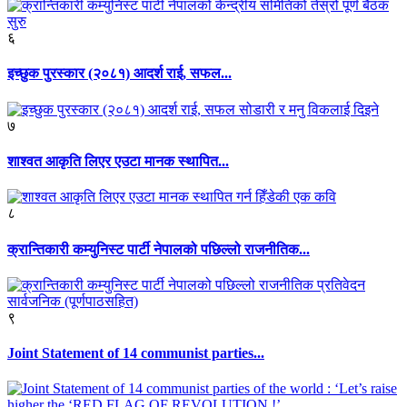
६
इच्छुक पुरस्कार (२०८१) आदर्श राई, सफल...
७
शाश्वत आकृति लिएर एउटा मानक स्थापित...
८
क्रान्तिकारी कम्युनिस्ट पार्टी नेपालको पछिल्लो राजनीतिक...
९
Joint Statement of 14 communist parties...