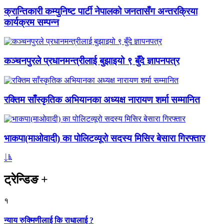
क्रान्तिकारी कम्युनिष्ट पार्टी नेपालको जनतासँग अन्तरक्रिया
कार्यक्रम सम्पन्न
कञ्चनपुरले प्रधानमन्त्रीलाई बुझाइयो ९ बुँदे ज्ञापनपत्र
रक्तिम साँस्कृतिक अभियानका अध्यक्ष नारायण शर्मा सम्मानित
भाकपा(माओवादी) का पोलिटव्यूरो सदस्य मिसिर बेसारा गिरफ्तार
ट्रेन्डिङ
+
१
न्याय रुक्मिणीलाई कि राधालाई ?