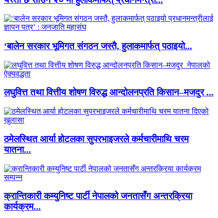
‘बालेन सरकार भूमिगत संगठन जस्तै, हुलाकमार्फत् पठाइयो...
लघुवित्त तथा वित्तीय शोषण विरुद्ध आन्दोलनप्रति किसान–मजदुर ...
ठमेलस्थित आर्या होटलका सुपरभाइजरले कर्मचारीमाथि चरम
यातना...
क्रान्तिकारी कम्युनिष्ट पार्टी नेपालको जनतासँग अन्तरक्रिया
कार्यक्रम...