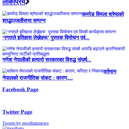
लाेकप्रिय
कमरेड विमला श्रेष्ठको
श्रद्धाञ्जलीसभा सम्पन्न
‘रगतले इतिहास लेख्नेहरू’ पुस्तक विमोचन एवं...
गणेश नेपालीको हत्यारो सरकारका विरुद्ध संघर्ष...
वर्तमान
नेपालको राजनीतिक संकट : कारण,...
Facebook Page
Twitter Page
Tweets by moolbatonews