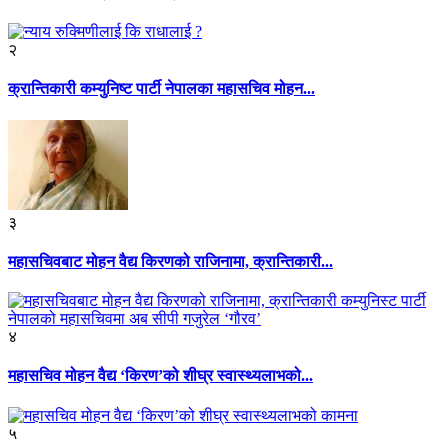
२
क्रान्तिकारी कम्युनिष्ट पार्टी नेपालका महासचिव मोहन...
३
महासचिवबाट मोहन वैद्य किरणको राजिनामा, क्रान्तिकारी...
४
महासचिव मोहन वैद्य ‘किरण’को शीघ्र स्वास्थ्यलाभको...
५