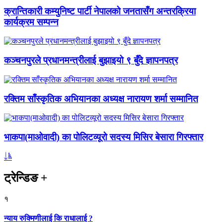
क्रान्तिकारी कम्युनिष्ट पार्टी नेपालको जनतासँग अन्तरक्रिया
कार्यक्रम सम्पन्न
कञ्चनपुरले प्रधानमन्त्रीलाई बुझाइयो ९ बुँदे ज्ञापनपत्र
रक्तिम साँस्कृतिक अभियानका अध्यक्ष नारायण शर्मा सम्मानित
भाकपा(माओवादी) का पोलिटव्यूरो सदस्य मिसिर बेसारा गिरफ्तार
ट्रेन्डिङ
+
१
न्याय रुक्मिणीलाई कि राधालाई ?