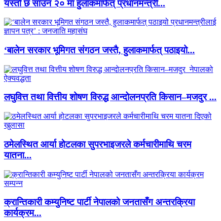
यस्तो छ साउन २० मा हुलाकमार्फत् प्रधानमन्त्री...
‘बालेन सरकार भूमिगत संगठन जस्तै, हुलाकमार्फत् पठाइयो...
लघुवित्त तथा वित्तीय शोषण विरुद्ध आन्दोलनप्रति किसान–मजदुर ...
ठमेलस्थित आर्या होटलका सुपरभाइजरले कर्मचारीमाथि चरम
यातना...
क्रान्तिकारी कम्युनिष्ट पार्टी नेपालको जनतासँग अन्तरक्रिया
कार्यक्रम...