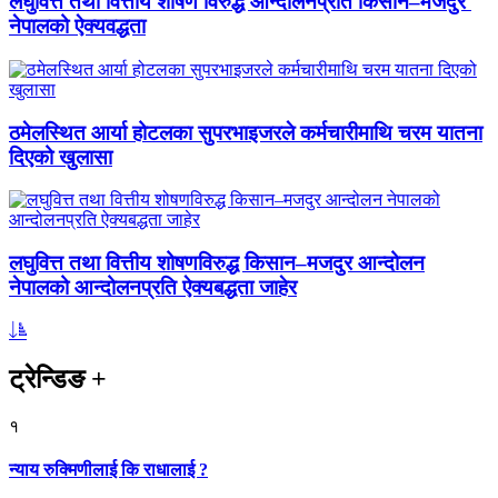
लघुवित्त तथा वित्तीय शोषण विरुद्ध आन्दोलनप्रति किसान–मजदुर
नेपालको ऐक्यवद्धता
ठमेलस्थित आर्या होटलका सुपरभाइजरले कर्मचारीमाथि चरम यातना
दिएको खुलासा
लघुवित्त तथा वित्तीय शोषणविरुद्ध किसान–मजदुर आन्दोलन
नेपालको आन्दोलनप्रति ऐक्यबद्धता जाहेर
ट्रेन्डिङ
+
१
न्याय रुक्मिणीलाई कि राधालाई ?