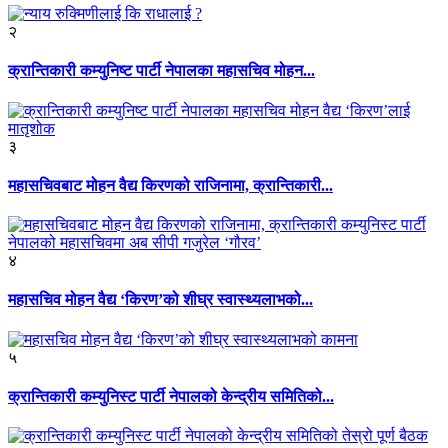
२
क्रान्तिकारी कम्युनिष्ट पार्टी नेपालका महासचिव मोहन...
३
महासचिवबाट मोहन वैद्य किरणको राजिनामा, क्रान्तिकारी...
४
महासचिव मोहन वैद्य ‘किरण’को शीघ्र स्वास्थ्यलाभको...
५
क्रान्तिकारी कम्युनिस्ट पार्टी नेपालको केन्द्रीय समितिको...