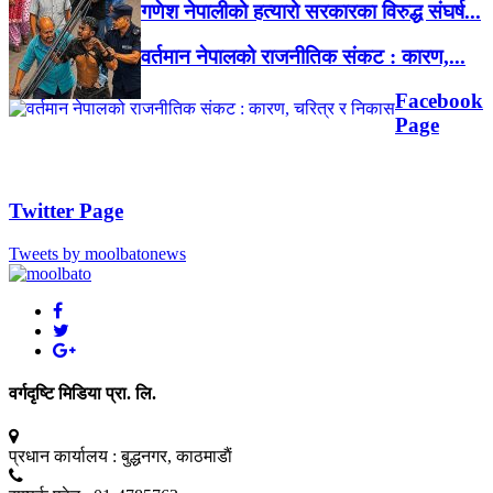
गणेश नेपालीको हत्यारो सरकारका विरुद्ध संघर्ष...
वर्तमान नेपालको राजनीतिक संकट : कारण,...
Facebook
Page
Twitter Page
Tweets by moolbatonews
वर्गदृष्टि मिडिया प्रा. लि.
प्रधान कार्यालय :
बुद्धनगर, काठमाडाैं