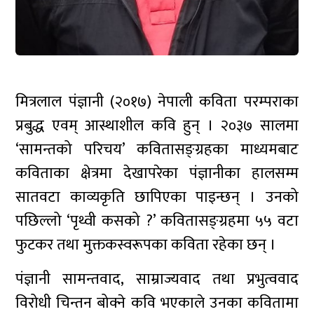
मित्रलाल पंज्ञानी (२०१७) नेपाली कविता परम्पराका
प्रबुद्ध एवम् आस्थाशील कवि हुन् । २०३७ सालमा
‘सामन्तको परिचय’ कवितासङ्ग्रहका माध्यमबाट
कविताका क्षेत्रमा देखापरेका पंज्ञानीका हालसम्म
सातवटा काव्यकृति छापिएका पाइन्छन् । उनको
पछिल्लो ‘पृथ्वी कसको ?’ कवितासङ्ग्रहमा ५५ वटा
फुटकर तथा मुक्तकस्वरूपका कविता रहेका छन् ।
पंज्ञानी सामन्तवाद, साम्राज्यवाद तथा प्रभुत्ववाद
विरोधी चिन्तन बोक्ने कवि भएकाले उनका कवितामा