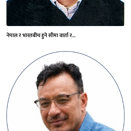
नेपाल र भारतबीच हुने सीमा वार्ता र...