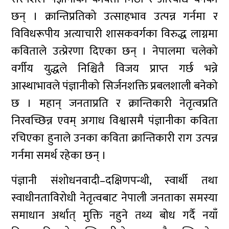
छन् । क्रान्तिप्रतिको उत्साहभाव उत्पन्न गर्नमा र
विविधरूपीय अत्याचारी शासकवर्गका विरुद्ध लाग्नमा
कविताले उत्प्रेरणा दिएका छन् । नेपालमा चलेको
वर्गीय युद्धले निश्चितै विजय प्राप्त गर्छ भन्ने
आस्थाभावले पंज्ञानीको सिर्जनशक्ति प्रबलशाली बनेको
छ । महान्‌ जनताप्रति र क्रान्तिकारी नेतृत्वप्रति
निरवच्छिन्न एवम् अगाध विश्वासमै पंज्ञानीका कविता
रचिएका हुनाले उनका कविता क्रान्तिकारी राग उत्पन्न
गर्नमा समर्थ रहेका छन् ।
पंज्ञानी संशोधनवादी–दक्षिणपन्थी, स्वार्थी तथा
स्वाधीनताविरोधी नेतृत्वबाट नेपाली जनताका समस्या
समाधान अर्थात् मुक्ति नहुने तथ्य बोध गर्दै नयाँ