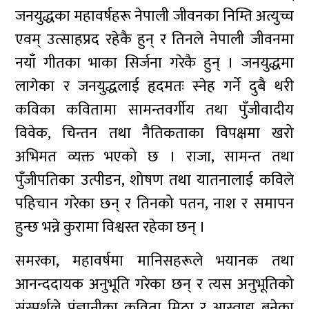
जनयुद्धका महावर्षहरू नेपाली जीवनका निम्ति अत्युच्च
एवम् उत्साहप्रद रहेकै हुन् र तिनले नेपाली जीवनमा
नयाँ गीतका भाका सिर्जना गरेकै हुन् । जनयुद्धमा
लागेका र जनयुद्धलाई हृदमतः स्नेह गर्ने दुबै थरी
कविका कवितामा सामन्तवर्गीय तथा पुँजीवादीय
विवेक, चिन्तन तथा नैतिकताका विपक्षमा खरो
अभिमत व्यक्त भएको छ । राजा, सामन्त तथा
पुँजीपतिका उत्पीडन, शोषण तथा यातनालाई कविले
पहिचान गरेका छन् र तिनको पतन, नाश र समापन
हुन्छ भन्ने कुरामा विश्वस्त रहेका छन् ।
समरका, महावर्षमा मानिसहरूले भयानक तथा
आनन्ददायक अनुभूति गरेका छन् र त्यस अनुभूतिको
संस्पर्शले पंज्ञानीका कविता मिठा र आस्वाद्य बनेका