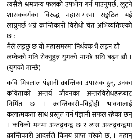
त्यसैले श्रमजन्य फलको उपभोग गर्न पाउनुपर्छ, लुट्ने
शासकवर्गका विरुद्ध महासागरमा सङ्गठित भई
लाग्नुपर्छ भन्ने क्रान्तिकारी विरोधी चेत अभिव्यक्तिएको
छ :
मैले लड्छु छ यो महासमरमा निर्धक्क भै लड्न द्यौ
लम्केको गति रोक्नुहुन्न युगको मान्छे अघि बढ्न द्यौ ।
(युगको मान्छे)
कवि मित्रलाल पंज्ञानी क्रान्तिका उपासक हुन्, उनका
कविताको अन्तर्य जीवनका अन्तरविरोधहरूबाट
निर्मित छ । क्रान्तिकारी–विद्रोही भावनालाई
कलात्मकता साथ प्रस्तुत गर्न पंज्ञानी सफल रहेका छन्
। कविको मनमा अन्तद्र्वन्द्व छ र त्यस अन्तद्र्वन्द्वमा
क्रान्तिकारी आदर्सले विजय प्राप्त गरेको छ, । महान्