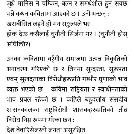
जुध्ने मानिस नै चम्किन, बल्न र समर्थशील हुन सक्छ
भन्ने कथन कवितामा आएको छ । उनी भन्छन् :
खराबीसित लड्ने हो मन सङ्कल्पले भर
हाँक देऊ कसैलाई चुनौती सिर्जना गर । (चुनौती होस्
अघिल्तिर)
उनका कवितामा वर्र्गीय समाजमा उत्पन्न विकृतिको
अनावरण गरिएको छ र तिनमा सुन्दरता, सुरूपता
एवम् सुखदताका विरोधीहरूप्रति गम्भीर घृणाको भाव
व्यक्त भएको छ । कविमा राष्ट्रियता र स्वाधीनताको
भाव प्रबल रहेको छ । कहिले बहुदलीय संसदीय
शासनकालका राष्ट्रविरोधी शासकहरूप्रतिको तीब्र
विरोध निम्न रूपमा गरेका छन् :
देश बेवारिसेजस्तो जनता असुरक्षित