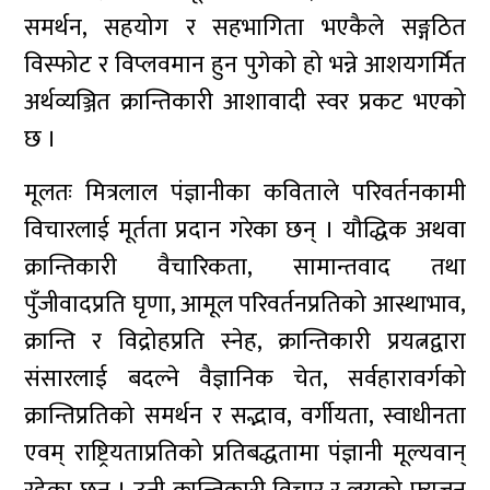
समर्थन, सहयोग र सहभागिता भएकैले सङ्गठित
विस्फोट र विप्लवमान हुन पुगेको हो भन्ने आशयगर्मित
अर्थव्यञ्जित क्रान्तिकारी आशावादी स्वर प्रकट भएको
छ ।
मूलतः मित्रलाल पंज्ञानीका कविताले परिवर्तनकामी
विचारलाई मूर्तता प्रदान गरेका छन् । यौद्धिक अथवा
क्रान्तिकारी वैचारिकता, सामान्तवाद तथा
पुँजीवादप्रति घृणा, आमूल परिवर्तनप्रतिको आस्थाभाव,
क्रान्ति र विद्रोहप्रति स्नेह, क्रान्तिकारी प्रयत्नद्वारा
संसारलाई बदल्ने वैज्ञानिक चेत, सर्वहारावर्गको
क्रान्तिप्रतिको समर्थन र सद्भाव, वर्गीयता, स्वाधीनता
एवम् राष्ट्रियताप्रतिको प्रतिबद्धतामा पंज्ञानी मूल्यवान्