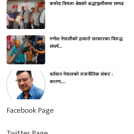
कमरेड विमला श्रेष्ठको श्रद्धाञ्जलीसभा सम्पन्न
गणेश नेपालीको हत्यारो सरकारका विरुद्ध
संघर्ष...
वर्तमान नेपालको राजनीतिक संकट :
कारण,...
Facebook Page
Twitter Page