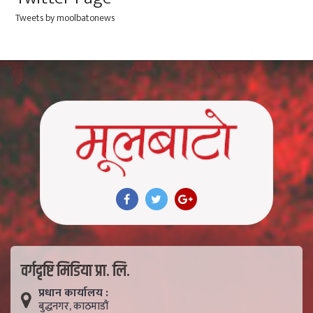
Tweets by moolbatonews
वर्गदृष्टि मिडिया प्रा. लि.
प्रधान कार्यालय :
बुद्धनगर, काठमाडाैं