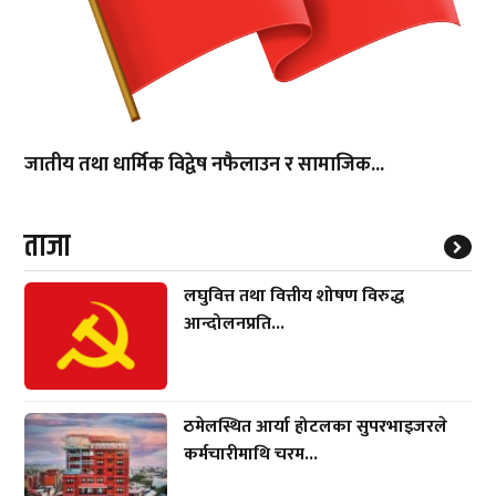
जातीय तथा धार्मिक विद्वेष नफैलाउन र सामाजिक...
ताजा
लघुवित्त तथा वित्तीय शोषण विरुद्ध
आन्दोलनप्रति...
ठमेलस्थित आर्या होटलका सुपरभाइजरले
कर्मचारीमाथि चरम...