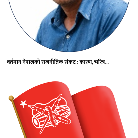
वर्तमान नेपालको राजनीतिक संकट : कारण, चरित्र...