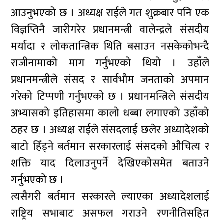
आउनुभएको छ । अध्यक्ष राईले गत शुक्रबार पनि एक
विज्ञप्तिनै जारीगरेर प्रधानमन्त्री वालेन्द्रले संसदीय
मर्यादा र लोकतान्त्रिक थिति बसाउन नसकेकोभन्दै
राजीनामाको माग गर्नुभएको थियो । उहाँले
प्रधानमन्त्रीले संसद र सार्वभौम जनताको अपमान
गरेको टिप्पणी गर्नुभएको छ । प्रधानमन्त्रिले संसदीय
अभ्यासको इतिहासमा कालो धब्बा लगाएको उहाँको
ठहर छ । अध्यक्ष राईले संसदलाई छलेर अध्यादेशको
बाटो हिँड्ने बर्तमान सरकारलाई संसदको औचित्य र
शक्ति याद दिलाउनुपर्ने देखिएकोसमेत बताउने
गर्नुभएको छ ।
त्यसैगरी बर्तमान सरकारले ल्याएका अध्यादेशलाई
राष्ट्रिय सभाबाट असफल गराउने रणनीतिसहित