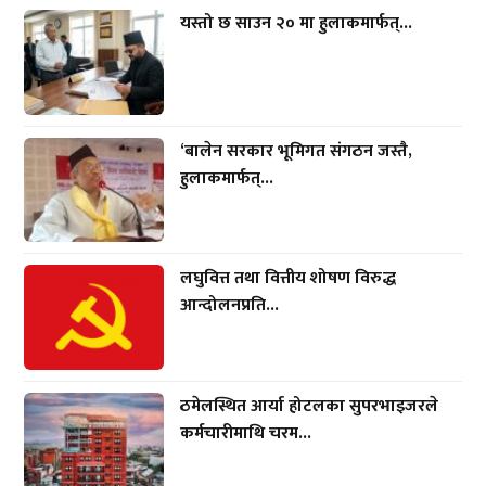
यस्तो छ साउन २० मा हुलाकमार्फत्...
‘बालेन सरकार भूमिगत संगठन जस्तै,
हुलाकमार्फत्...
लघुवित्त तथा वित्तीय शोषण विरुद्ध
आन्दोलनप्रति...
ठमेलस्थित आर्या होटलका सुपरभाइजरले
कर्मचारीमाथि चरम...