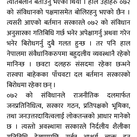
त्यतिबेलानै बताउनु भएको थियो । हाल उहाँहरु ०७२
को संविधानको पक्षमासमेत बोलिरहनु भएको छैन ।
त्यसरी आएको बर्तमान सरकारले ०७२ को संविधान
अनुसारका गतिबिधि गर्छ भनेर अपेक्षागर्नु अथवा गरेन
भनेर बिरोधगर्नु दुबै गलत हुन्छ । तर पनि हाल
नेपालमा संवैधानिकरुपमा बहुदलीय व्यवस्थानै रहेको
मानिन्छ । छवटा दलहरु संसदमा रहेका छन्भने
रास्वपा बाहेकका पाँचवटा दल बर्तमान सरकारको
बिरोधमा रहेका छन् ।
०७२ को संविधानले राजनीतिक दलमार्फत
जनप्रतिनिधित्व, सरकार गठन, प्रतिपक्षको भूमिका,
तथा जनउत्तरदायित्वलाई लोकतन्त्रको आधार मानेको
छ । त्यस्तो अवस्थामा सरकारले निर्दलीय शैलीका