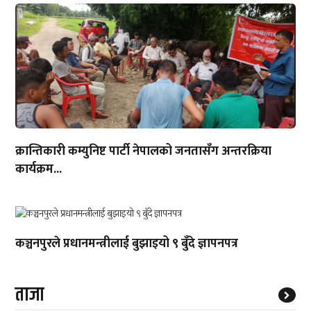
क्रान्तिकारी कम्युनिष्ट पार्टी नेपालको जनतासँग अन्तरक्रिया
कार्यक्रम...
कञ्चनपुरले प्रधानमन्त्रीलाई बुझाइयो ९ बुँदे ज्ञापनपत्र
ताजा