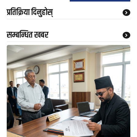
प्रतिक्रिया दिनुहोस्
सम्बन्धित खबर