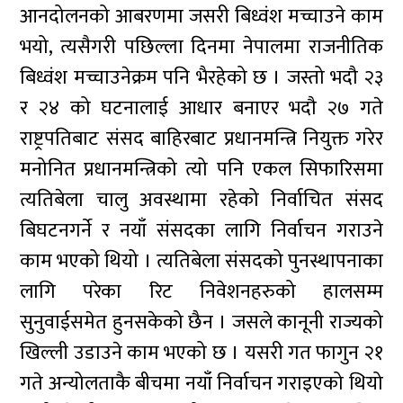
आनदोलनको आबरणमा जसरी बिध्वंश मच्चाउने काम
भयो, त्यसैगरी पछिल्ला दिनमा नेपालमा राजनीतिक
बिध्वंश मच्चाउनेक्रम पनि भैरहेको छ । जस्तो भदौ २३
र २४ को घटनालाई आधार बनाएर भदौ २७ गते
राष्ट्रपतिबाट संसद बाहिरबाट प्रधानमन्त्रि नियुक्त गरेर
मनोनित प्रधानमन्त्रिको त्यो पनि एकल सिफारिसमा
त्यतिबेला चालु अवस्थामा रहेको निर्वाचित संसद
बिघटनगर्ने र नयाँ संसदका लागि निर्वाचन गराउने
काम भएको थियो । त्यतिबेला संसदको पुनस्थापनाका
लागि परेका रिट निवेशनहरुको हालसम्म
सुनुवाईसमेत हुनसकेको छैन । जसले कानूनी राज्यको
खिल्ली उडाउने काम भएको छ । यसरी गत फागुन २१
गते अन्योलताकै बीचमा नयाँ निर्वाचन गराइएको थियो