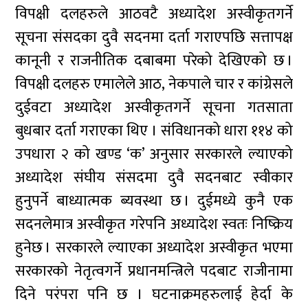
विपक्षी दलहरुले आठवटै अध्यादेश अस्वीकृतगर्ने
सूचना संसदका दुवै सदनमा दर्ता गराएपछि सत्तापक्ष
कानूनी र राजनीतिक दबाबमा परेको देखिएको छ ।
विपक्षी दलहरु एमालेले आठ, नेकपाले चार र कांग्रेसले
दुईवटा अध्यादेश अस्वीकृतगर्ने सूचना गतसाता
बुधबार दर्ता गराएका थिए । संविधानको धारा ११४ को
उपधारा २ को खण्ड ‘क’ अनुसार सरकारले ल्याएको
अध्यादेश संघीय संसदमा दुवै सदनबाट स्वीकार
हुनुपर्ने बाध्यात्मक ब्यवस्था छ । दुईमध्ये कुनै एक
सदनलेमात्र अस्वीकृत गरेपनि अध्यादेश स्वतः निष्क्रिय
हुनेछ । सरकारले ल्याएका अध्यादेश अस्वीकृत भएमा
सरकारको नेतृत्वगर्ने प्रधानमन्त्रिले पदबाट राजीनामा
दिने परंपरा पनि छ । घटनाक्रमहरुलाई हेर्दा के