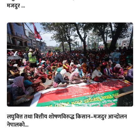
मजदुर ...
लघुवित्त तथा वित्तीय शोषणविरुद्ध किसान–मजदुर आन्दोलन
नेपालको...