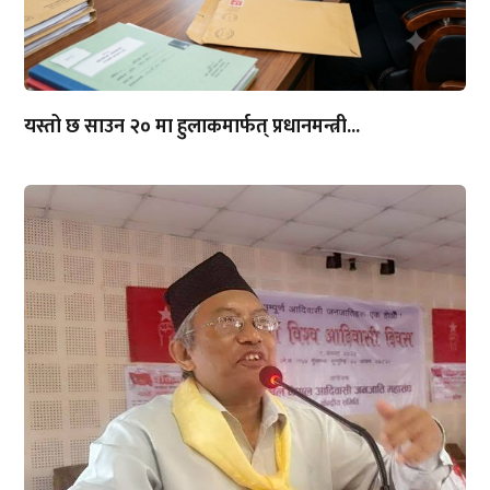
यस्तो छ साउन २० मा हुलाकमार्फत् प्रधानमन्त्री...