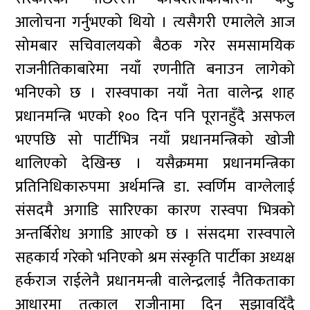
आलोचना गर्नुभएको थियो । त्यसैगरी एमालेले आज
सोमबार सचिवालयको बैठक गरेर समसामयिक
राजनीतिकाबारेमा नयाँ रणनीति बनाउन लागेको
भनिएको छ । रास्वपाका नयाँ नेता वालेन्द्र शाह
प्रधानमन्त्रि भएको १०० दिन पनि पूरानहुँदै असफल
भएपछि सो पार्टीभित्र नयाँ प्रधानमन्त्रिको खोजी
थालिएको देखिन्छ । यसैक्रममा प्रधानमन्त्रिका
प्रतिनिधिकारुपमा अर्थमन्त्रि डा. स्वर्णिम वाग्लेलाई
संसदमै अगाडि सारिएका कारण रास्वपा भित्रको
अन्तर्बिरोध अगाडि आएको छ । संसदमा रास्वपाले
सहकार्य गरेको भनिएको श्रम संस्कृति पार्टीका अध्यक्ष
हर्कराज राईलेनै प्रधानमन्त्री वालेन्द्रलाई नैतिकताका
आधारमा तत्काल राजीनामा दिन सुझावदिँदै