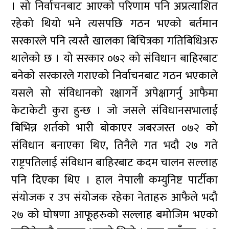
। सो निर्वाचनबाट आएको परिणाम पनि अप्रत्याशित
रहेको थियो भने त्यसपछि गठन भएको बर्तमान
सरकारले पनि त्यस्तै खालका बिचित्रका गतिबिधिअरु
थालेको छ । यो सरकार ०७२ को संविधान बाहिरबाट
बनेको सरकारले गराएको निर्वाचनबाट गठन भएकाले
यसले सो संविधानको रक्षागर्ने अपेक्षागर्नु आफैमा
केटाकेटी कुरा हुन्छ । जो जसले संविधानसभालाई
बिभिन्न शर्तको भारी बोकाएर जबरजस्त ०७२ को
संविधान बनाएका थिए, तिनैले गत भदौ २७ गते
राष्ट्रपतिलाई संविधान बाहिरबाट कदम चालन सल्लाह
पनि दिएका थिए । हाल नेपाली कम्युनिष्ट पार्टीका
संयोजक र उप संयोजक रहेका नेताहरु आफैले भदौ
२७ को घोषणा आफूहरुको सल्लाह बमोजिम भएको