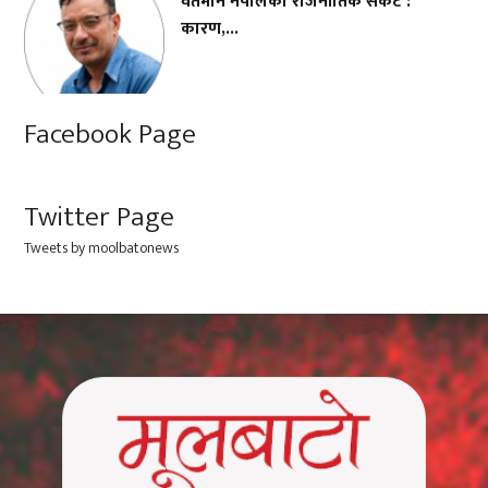
वर्तमान नेपालको राजनीतिक संकट :
कारण,...
Facebook Page
Twitter Page
Tweets by moolbatonews