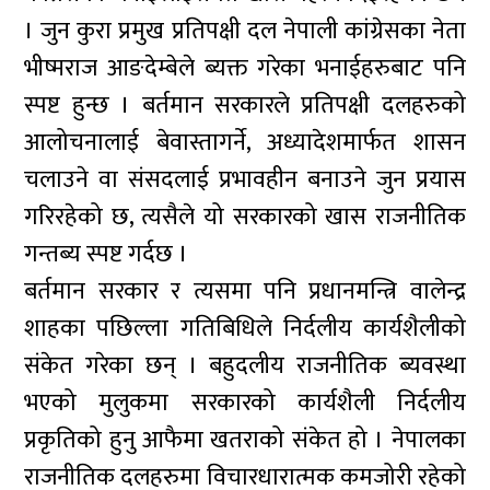
। जुन कुरा प्रमुख प्रतिपक्षी दल नेपाली कांग्रेसका नेता
भीष्मराज आङदेम्बेले ब्यक्त गरेका भनाईहरुबाट पनि
स्पष्ट हुन्छ । बर्तमान सरकारले प्रतिपक्षी दलहरुको
आलोचनालाई बेवास्तागर्ने, अध्यादेशमार्फत शासन
चलाउने वा संसदलाई प्रभावहीन बनाउने जुन प्रयास
गरिरहेको छ, त्यसैले यो सरकारको खास राजनीतिक
गन्तब्य स्पष्ट गर्दछ ।
बर्तमान सरकार र त्यसमा पनि प्रधानमन्त्रि वालेन्द्र
शाहका पछिल्ला गतिबिधिले निर्दलीय कार्यशैलीको
संकेत गरेका छन् । बहुदलीय राजनीतिक ब्यवस्था
भएको मुलुकमा सरकारको कार्यशैली निर्दलीय
प्रकृतिको हुनु आफैमा खतराको संकेत हो । नेपालका
राजनीतिक दलहरुमा विचारधारात्मक कमजोरी रहेको