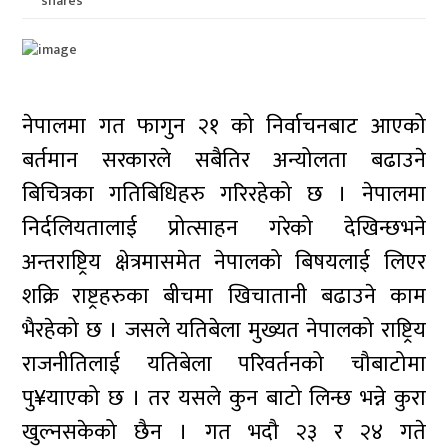
shares
नेपालमा गत फागुन २१ को निर्वाचनबाट आएको
बर्तमान सरकारले सबैतिर अन्योलता बढाउने
बिचित्रका गतिबिधिहरु गरिरहेको छ । नेपालमा
निर्दलियतालाई प्रोत्साहन गरेको देखिन्छभने
अन्तराष्ट्रिय क्षेत्रमासमेत नेपालको बिषयलाई लिएर
शक्रि राष्ट्रहरुका बीचमा खिचातानी बढाउने काम
भैरहेको छ । जसले यतिबेला मुख्यत नेपालको राष्ट्रिय
राजनीतिलाई यतिबेला परिवर्तनको चौबाटोमा
पु¥याएको छ । तर यसले कुन बाटो लिन्छ भन्ने कुरा
खुल्नसकेको छैन । गत भदौ २३ र २४ गते