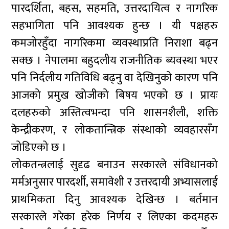
पारदर्शिता, बहस, सहमति, उत्तरदायित्व र नागरिक
सहभागिता पनि आवश्यक हुन्छ । यी पक्षहरु
कमजोरहुँदा नागरिकमा व्यवस्थाप्रति निराशा बढ्न
सक्छ । नेपालमा बहुदलीय राजनीतिक ब्यवस्था भएर
पनि निर्दलीय गतिविधि बढ्नु वा देखिनुको कारण पनि
आजको प्रमुख खोजीको बिषय भएको छ । प्रायः
दलहरुको अस्तित्वभन्दा पनि शासनशैली, शक्ति
केन्द्रीकरण, र लोकतान्त्रिक संस्थाको व्यवहारसँग
जोडिएको छ ।
लोकतन्त्रलाई सुदृढ बनाउन सरकारले संविधानको
मर्मअनुसार पारदर्शी, समावेशी र उत्तरदायी अभ्यासलाई
प्राथमिकता दिनु आवश्यक देखिन्छ । बर्तमान
सरकारले गरेका हरेक निर्णय र लिएका कदमहरु