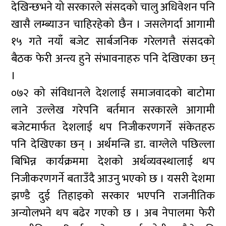
देखिन्छभने यो सरकारले संसदको चालु अधिवेशन पनि
खासै लम्ब्याउन चाहिरहेको छैन । जसलेगर्दा आगामी
१५ गते नयाँ बजेट सार्बजनिक गरेलगत्तै संसदको
बैठक फेरी अन्त्य हुने संभावनाहरु पनि देखिएका छन्
।
०७२ को संविधानले देशलाई समाजवादको बाटोमा
लाने उल्लेख गरेपनि बर्तमान सरकारले आगामी
बजेटमार्फत देशलाई थप निजीकरणगर्ने संकेतहरु
पनि देखिएका छन् । अर्थमन्त्रि डा. वाग्लेले पछिल्ला
बिभिन्न कार्यक्रममा देशको अर्थव्यवस्थालाई थप
निजीकरणगर्ने बताउँदै आउनु भएको छ । यसरी देशमा
झण्डै दुई तिहाइको सरकार भएपनि राजनीतिक
अन्योलभने थप बढेर गएको छ । अब नेपालमा फेरी