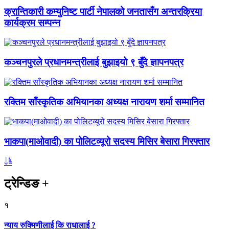
क्रान्तिकारी कम्युनिष्ट पार्टी नेपालको जनतासँग अन्तरक्रिया
कार्यक्रम सम्पन्न
कञ्चनपुरले प्रधानमन्त्रीलाई बुझाइयो ९ बुँदे ज्ञापनपत्र
रक्तिम साँस्कृतिक अभियानका अध्यक्ष नारायण शर्मा सम्मानित
भाकपा(माओवादी) का पोलिटव्यूरो सदस्य मिसिर बेसारा गिरफ्तार
ट्रेन्डिङ
+
१
न्याय रुक्मिणीलाई कि राधालाई ?