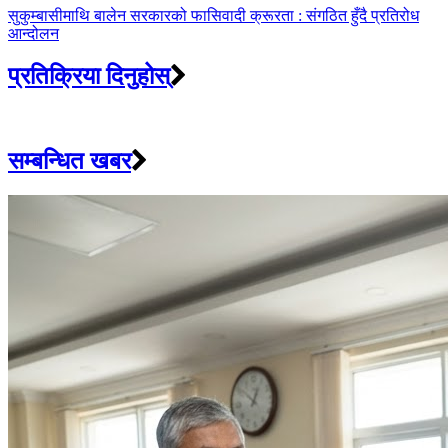
सुकुम्बासीमाथि बालेन सरकारको फासिवादी क्रूरता : संगठित हुँदै प्रतिरोध
आन्दोलन
प्रतिक्रिया दिनुहोस्
सम्बन्धित खबर