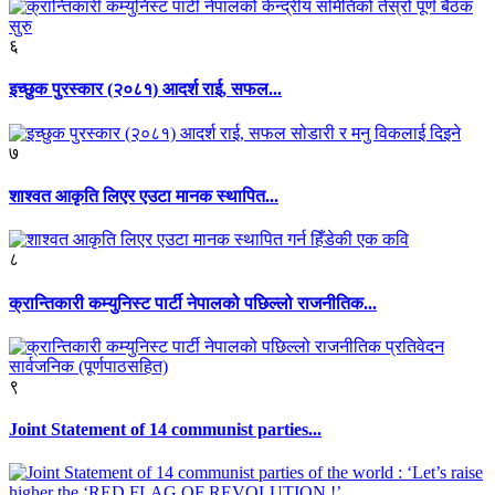
६
इच्छुक पुरस्कार (२०८१) आदर्श राई, सफल...
७
शाश्वत आकृति लिएर एउटा मानक स्थापित...
८
क्रान्तिकारी कम्युनिस्ट पार्टी नेपालको पछिल्लो राजनीतिक...
९
Joint Statement of 14 communist parties...