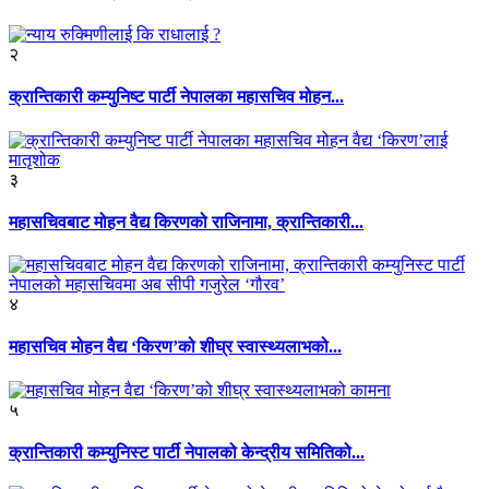
२
क्रान्तिकारी कम्युनिष्ट पार्टी नेपालका महासचिव मोहन...
३
महासचिवबाट मोहन वैद्य किरणको राजिनामा, क्रान्तिकारी...
४
महासचिव मोहन वैद्य ‘किरण’को शीघ्र स्वास्थ्यलाभको...
५
क्रान्तिकारी कम्युनिस्ट पार्टी नेपालको केन्द्रीय समितिको...