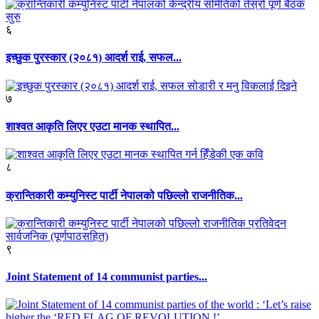
६
इच्छुक पुरस्कार (२०८१) आदर्श राई, सफल...
७
शाश्वत आकृति लिएर एउटा मानक स्थापित...
८
क्रान्तिकारी कम्युनिस्ट पार्टी नेपालको पछिल्लो राजनीतिक...
९
Joint Statement of 14 communist parties...