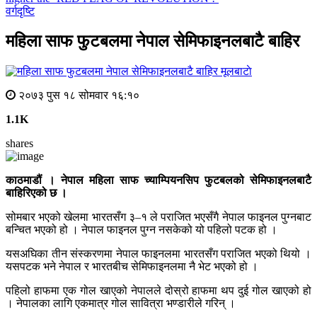
वर्गदृष्टि
महिला साफ फुटबलमा नेपाल सेमिफाइनलबाटै बाहिर
मूलबाटाे
२०७३ पुस १८ सोमवार १६:१०
1.1K
shares
काठमाडौं । नेपाल महिला साफ च्याम्पियनसिप फुटबलको सेमिफाइनलबाटै
बाहिरिएको छ ।
सोमबार भएको खेलमा भारतसँग ३–१ ले पराजित भएसँगै नेपाल फाइनल पुग्नबाट
बन्चित भएको हो । नेपाल फाइनल पुग्न नसकेको यो पहिलो पटक हो ।
यसअघिका तीन संस्करणमा नेपाल फाइनलमा भारतसँग पराजित भएको थियो ।
यसपटक भने नेपाल र भारतबीच सेमिफाइनलमा नै भेट भएको हो ।
पहिलो हाफमा एक गोल खाएको नेपालले दोस्रो हाफमा थप दुई गोल खाएको हो
। नेपालका लागि एकमात्र गोल सावित्रा भण्डारीले गरिन् ।