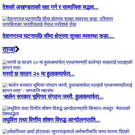
देशको अखण्डताको रक्षा गर्न र सामाजिक सद्भाव...
देवानगञ्ज घटनापछि सीमा क्षेत्रमा सुरक्षा व्यवस्था कडा,...
ताजा
यस्तो छ साउन २० मा हुलाकमार्फत्...
‘बालेन सरकार भूमिगत संगठन जस्तै, हुलाकमार्फत्...
लघुवित्त तथा वित्तीय शोषण विरुद्ध आन्दोलनप्रति...