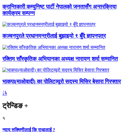
क्रान्तिकारी कम्युनिष्ट पार्टी नेपालको जनतासँग अन्तरक्रिया
कार्यक्रम सम्पन्न
कञ्चनपुरले प्रधानमन्त्रीलाई बुझाइयो ९ बुँदे ज्ञापनपत्र
रक्तिम साँस्कृतिक अभियानका अध्यक्ष नारायण शर्मा सम्मानित
भाकपा(माओवादी) का पोलिटव्यूरो सदस्य मिसिर बेसारा गिरफ्तार
ट्रेन्डिङ
+
१
न्याय रुक्मिणीलाई कि राधालाई ?