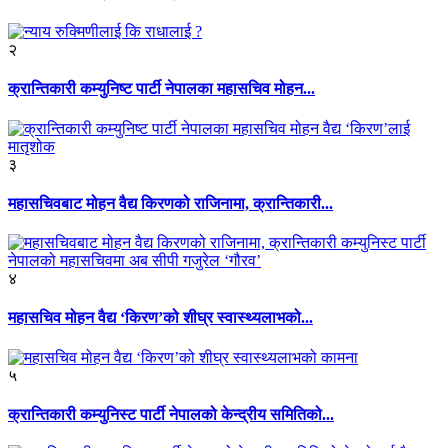
२
क्रान्तिकारी कम्युनिष्ट पार्टी नेपालका महासचिव मोहन...
३
महासचिवबाट मोहन वैद्य किरणको राजिनामा, क्रान्तिकारी...
४
महासचिव मोहन वैद्य ‘किरण’को शीघ्र स्वास्थ्यलाभको...
५
क्रान्तिकारी कम्युनिस्ट पार्टी नेपालको केन्द्रीय समितिको...