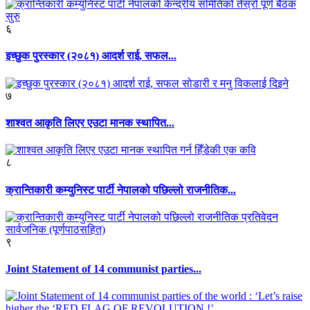
६
इच्छुक पुरस्कार (२०८१) आदर्श राई, सफल...
७
शाश्वत आकृति लिएर एउटा मानक स्थापित...
८
क्रान्तिकारी कम्युनिस्ट पार्टी नेपालको पछिल्लो राजनीतिक...
९
Joint Statement of 14 communist parties...