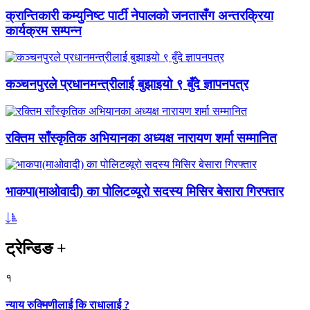
क्रान्तिकारी कम्युनिष्ट पार्टी नेपालको जनतासँग अन्तरक्रिया
कार्यक्रम सम्पन्न
कञ्चनपुरले प्रधानमन्त्रीलाई बुझाइयो ९ बुँदे ज्ञापनपत्र
रक्तिम साँस्कृतिक अभियानका अध्यक्ष नारायण शर्मा सम्मानित
भाकपा(माओवादी) का पोलिटव्यूरो सदस्य मिसिर बेसारा गिरफ्तार
ट्रेन्डिङ
+
१
न्याय रुक्मिणीलाई कि राधालाई ?