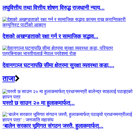
लघुवित्तीय तथा वित्तीय शोषण विरुद्ध राजधानी न्याय...
देशको अखण्डताको रक्षा गर्न र सामाजिक सद्भाव...
देवानगञ्ज घटनापछि सीमा क्षेत्रमा सुरक्षा व्यवस्था कडा,...
ताजा
यस्तो छ साउन २० मा हुलाकमार्फत्...
‘बालेन सरकार भूमिगत संगठन जस्तै, हुलाकमार्फत्...