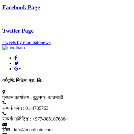
Facebook Page
Twitter Page
Tweets by moolbatonews
वर्गदृष्टि मिडिया प्रा. लि.
प्रधान कार्यालय :
बुद्धनगर, काठमाडाैं
सम्पर्क फाेन :
01-4785763
सम्पर्क मार्केटिङ :
+977-9851076864
ईमेल :
info@moolbato.com