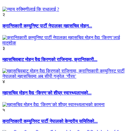
२
क्रान्तिकारी कम्युनिष्ट पार्टी नेपालका महासचिव मोहन...
३
महासचिवबाट मोहन वैद्य किरणको राजिनामा, क्रान्तिकारी...
४
महासचिव मोहन वैद्य ‘किरण’को शीघ्र स्वास्थ्यलाभको...
५
क्रान्तिकारी कम्युनिस्ट पार्टी नेपालको केन्द्रीय समितिको...