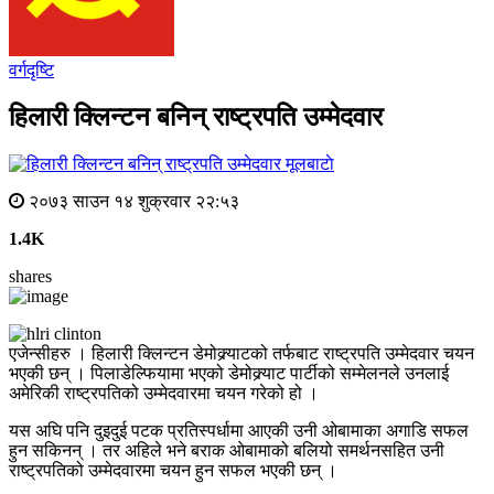
वर्गदृष्टि
हिलारी क्लिन्टन बनिन् राष्ट्रपति उम्मेदवार
मूलबाटाे
२०७३ साउन १४ शुक्रवार २२:५३
1.4K
shares
एजेन्सीहरु । हिलारी क्लिन्टन डेमोक्र्याटको तर्फबाट राष्ट्रपति उम्मेदवार चयन
भएकी छन् । पिलाडेल्फियामा भएको डेमोक्र्याट पार्टीको सम्मेलनले उनलाई
अमेरिकी राष्ट्रपतिको उम्मेदवारमा चयन गरेको हो ।
यस अघि पनि दुइदुई पटक प्रतिस्पर्धामा आएकी उनी ओबामाका अगाडि सफल
हुन सकिनन् । तर अहिले भने बराक ओबामाको बलियो समर्थनसहित उनी
राष्ट्रपतिको उम्मेदवारमा चयन हुन सफल भएकी छन् ।