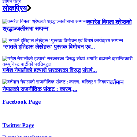
लाेकप्रिय
कमरेड विमला श्रेष्ठको
श्रद्धाञ्जलीसभा सम्पन्न
‘रगतले इतिहास लेख्नेहरू’ पुस्तक विमोचन एवं...
गणेश नेपालीको हत्यारो सरकारका विरुद्ध संघर्ष...
वर्तमान
नेपालको राजनीतिक संकट : कारण,...
Facebook Page
Twitter Page