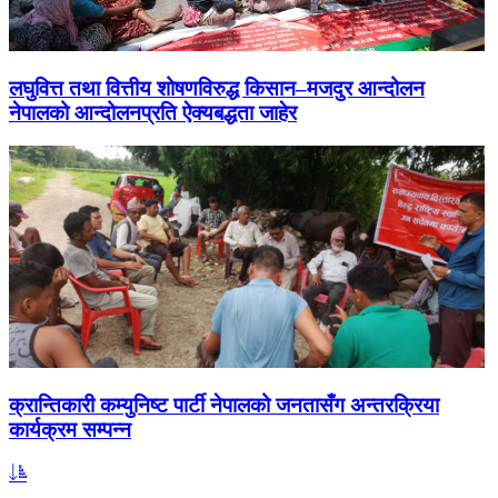
लघुवित्त तथा वित्तीय शोषणविरुद्ध किसान–मजदुर आन्दोलन
नेपालको आन्दोलनप्रति ऐक्यबद्धता जाहेर
क्रान्तिकारी कम्युनिष्ट पार्टी नेपालको जनतासँग अन्तरक्रिया
कार्यक्रम सम्पन्न