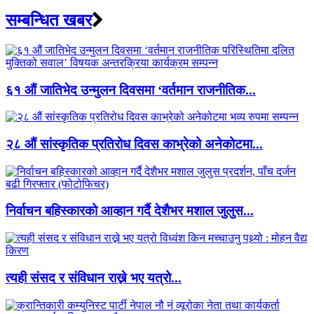
सम्बन्धित खबर
६१ औं जातिभेद उन्मुलन दिवसमा ‘वर्तमान राजनीतिक...
२८ औं सांस्कृतिक प्रतिरोध दिवस काभ्रेको अनेकोटमा...
निर्वाचन बहिस्कारको आव्हान गर्दै देशैभर मशाल जुलुस...
त्यही संसद र संविधान राख्ने भए यत्रो...