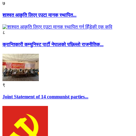
७
शाश्वत आकृति लिएर एउटा मानक स्थापित...
८
क्रान्तिकारी कम्युनिस्ट पार्टी नेपालको पछिल्लो राजनीतिक...
९
Joint Statement of 14 communist parties...