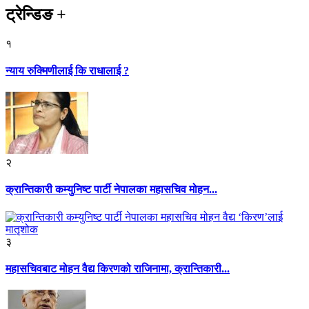
ट्रेन्डिङ
+
१
न्याय रुक्मिणीलाई कि राधालाई ?
२
क्रान्तिकारी कम्युनिष्ट पार्टी नेपालका महासचिव मोहन...
३
महासचिवबाट मोहन वैद्य किरणको राजिनामा, क्रान्तिकारी...