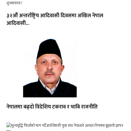
३२औं अन्तर्राष्ट्रिय आदिवासी दिवसमा अखिल नेपाल
आदिवासी...
नेपालमा बढ्दो त्रिदेशिय टकराव र भाबि राजनीति