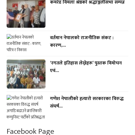
कमरेड विमला श्रेष्ठको श्रद्धाञ्जलीसभा सम्पन्न
वर्तमान नेपालको राजनीतिक संकट :
कारण,...
‘रगतले इतिहास लेख्नेहरू’ पुस्तक विमोचन
एवं...
गणेश नेपालीको हत्यारो सरकारका विरुद्ध
संघर्ष...
Facebook Page