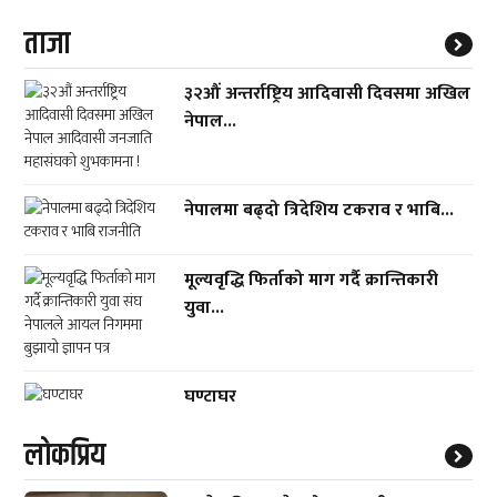
ताजा
३२औं अन्तर्राष्ट्रिय आदिवासी दिवसमा अखिल
नेपाल...
नेपालमा बढ्दो त्रिदेशिय टकराव र भाबि...
मूल्यवृद्धि फिर्ताको माग गर्दै क्रान्तिकारी
युवा...
घण्टाघर
लाेकप्रिय