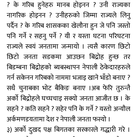
? के गरिब हुनेहरु मानब होइनन ? उनी राज्यका
नागरिक होइनन ? उनीहरुको जिम्मा राज्यले लिनु
पर्दैन ? के गरिब शासकका खेलौना हुन जे पनि जस्तो
पनि गर्ने र सहनु पर्ने ? यी र यस्ता घटना परिघटना
राज्यले स्वयं जनतामा जन्मायो । त्यसै कारण छिटो
छिटो जनता सडकमा आउछन बिद्रोह हुन्छ तर
बिडम्बना बिद्रोहको ब्यबस्थापन नेपाली ठेकेदारहरुले
गर्न सकेनन गरिबको नाममा भजाइ खाने भाँडो बनाए ?
सधै चुनाबका भोट बैकिङ बनाए ।अब फेरि तुरुन्तै
अर्को बिद्रोहले घच्घचाइ सक्यो जनता आजीत छ । के
सहने ? कति सहने ? सहेर पनि के गर्ने ? यस्तो अन्यौल
अर्कमणडयतामा देश र नेपाली जनता फस्यो ।
३) अर्को दुखद पक्ष बिगतका सरकारले गद्धारी गरे ।