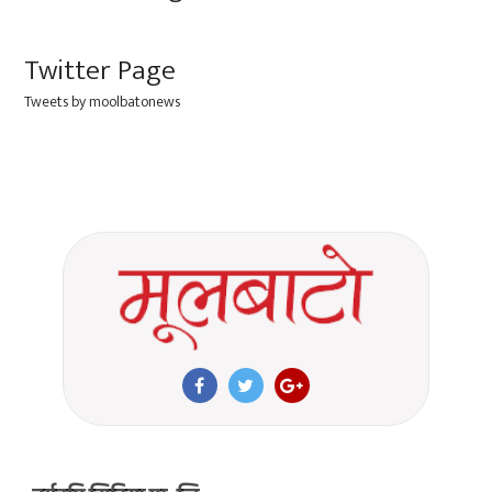
Twitter Page
Tweets by moolbatonews