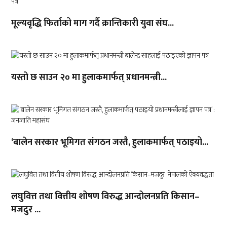
मूल्यवृद्धि फिर्ताको माग गर्दै क्रान्तिकारी युवा संघ...
यस्तो छ साउन २० मा हुलाकमार्फत् प्रधानमन्त्री...
‘बालेन सरकार भूमिगत संगठन जस्तै, हुलाकमार्फत् पठाइयो...
लघुवित्त तथा वित्तीय शोषण विरुद्ध आन्दोलनप्रति किसान–
मजदुर ...