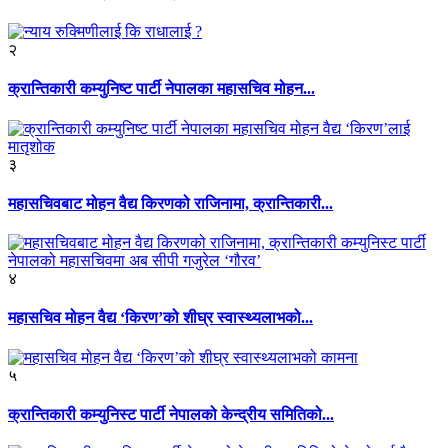
२
क्रान्तिकारी कम्युनिष्ट पार्टी नेपालका महासचिव मोहन...
३
महासचिवबाट मोहन वैद्य किरणको राजिनामा, क्रान्तिकारी...
४
महासचिव मोहन वैद्य ‘किरण’को शीघ्र स्वास्थ्यलाभको...
५
क्रान्तिकारी कम्युनिस्ट पार्टी नेपालको केन्द्रीय समितिको...