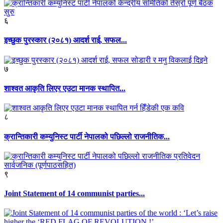
६
इच्छुक पुरस्कार (२०८१) आदर्श राई, सफल...
७
शाश्वत आकृति लिएर एउटा मानक स्थापित...
८
क्रान्तिकारी कम्युनिस्ट पार्टी नेपालको पछिल्लो राजनीतिक...
९
Joint Statement of 14 communist parties...