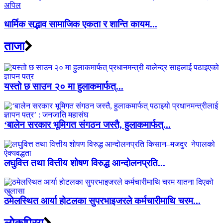
धार्मिक सद्भाव सामाजिक एकता र शान्ति कायम...
ताजा
यस्तो छ साउन २० मा हुलाकमार्फत्...
‘बालेन सरकार भूमिगत संगठन जस्तै, हुलाकमार्फत्...
लघुवित्त तथा वित्तीय शोषण विरुद्ध आन्दोलनप्रति...
ठमेलस्थित आर्या होटलका सुपरभाइजरले कर्मचारीमाथि चरम...