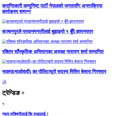
क्रान्तिकारी कम्युनिष्ट पार्टी नेपालको जनतासँग अन्तरक्रिया
कार्यक्रम सम्पन्न
कञ्चनपुरले प्रधानमन्त्रीलाई बुझाइयो ९ बुँदे ज्ञापनपत्र
रक्तिम साँस्कृतिक अभियानका अध्यक्ष नारायण शर्मा सम्मानित
भाकपा(माओवादी) का पोलिटव्यूरो सदस्य मिसिर बेसारा गिरफ्तार
ट्रेन्डिङ
+
१
न्याय रुक्मिणीलाई कि राधालाई ?