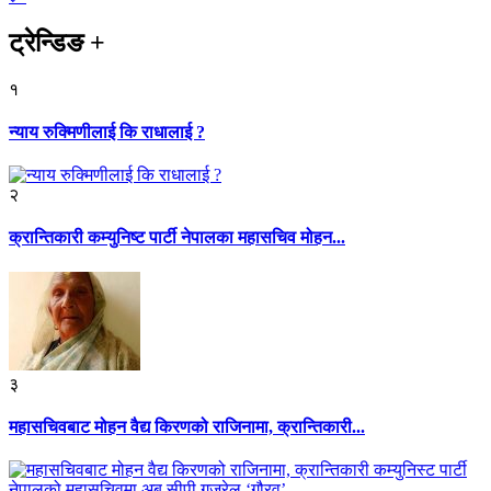
ट्रेन्डिङ
+
१
न्याय रुक्मिणीलाई कि राधालाई ?
२
क्रान्तिकारी कम्युनिष्ट पार्टी नेपालका महासचिव मोहन...
३
महासचिवबाट मोहन वैद्य किरणको राजिनामा, क्रान्तिकारी...