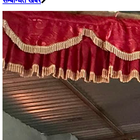
सम्बन्धित खबर