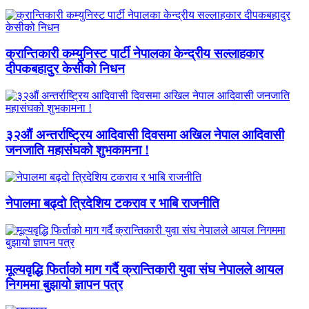
क्रान्तिकारी कम्युनिस्ट पार्टी नेपालका केन्द्रीय सल्लाहकार
दीपकबहादुर केसीको निधन
३२औं अन्तर्राष्ट्रिय आदिवासी दिवसमा अखिल नेपाल आदिवासी
जनजाति महासंघको शुभकामना !
नेपालमा बढ्दो त्रिदेशिय टकराव र भाबि राजनीति
मूल्यवृद्धि फिर्ताको माग गर्दै क्रान्तिकारी युवा संघ नेपालले आयल
निगममा बुझायो ज्ञापन पत्र