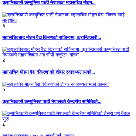
क्रान्तिकारी कम्युनिष्ट पार्टी नेपालका महासचिव मोहन...
३
महासचिवबाट मोहन वैद्य किरणको राजिनामा, क्रान्तिकारी...
४
महासचिव मोहन वैद्य ‘किरण’को शीघ्र स्वास्थ्यलाभको...
५
क्रान्तिकारी कम्युनिस्ट पार्टी नेपालको केन्द्रीय समितिको...
६