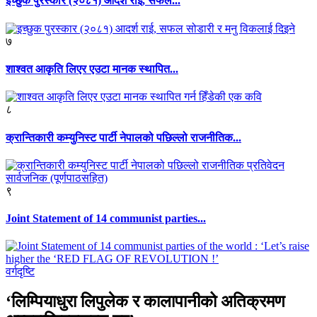
इच्छुक पुरस्कार (२०८१) आदर्श राई, सफल...
७
शाश्वत आकृति लिएर एउटा मानक स्थापित...
८
क्रान्तिकारी कम्युनिस्ट पार्टी नेपालको पछिल्लो राजनीतिक...
९
Joint Statement of 14 communist parties...
वर्गदृष्टि
‘लिम्पियाधुरा लिपुलेक र कालापानीको अतिक्रमण