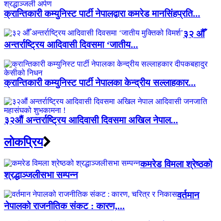
क्रान्तिकारी कम्युनिस्ट पार्टी नेपालद्वारा कमरेड मानसिंहप्रति...
३२ औँ
अन्तर्राष्ट्रिय आदिवासी दिवसमा ‘जातीय...
क्रान्तिकारी कम्युनिस्ट पार्टी नेपालका केन्द्रीय सल्लाहकार...
३२औं अन्तर्राष्ट्रिय आदिवासी दिवसमा अखिल नेपाल...
लाेकप्रिय
कमरेड विमला श्रेष्ठको
श्रद्धाञ्जलीसभा सम्पन्न
वर्तमान
नेपालको राजनीतिक संकट : कारण,...