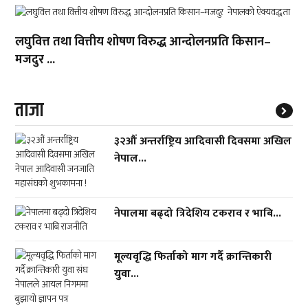
लघुवित्त तथा वित्तीय शोषण विरुद्ध आन्दोलनप्रति किसान–
मजदुर ...
ताजा
३२औं अन्तर्राष्ट्रिय आदिवासी दिवसमा अखिल
नेपाल...
नेपालमा बढ्दो त्रिदेशिय टकराव र भाबि...
मूल्यवृद्धि फिर्ताको माग गर्दै क्रान्तिकारी
युवा...