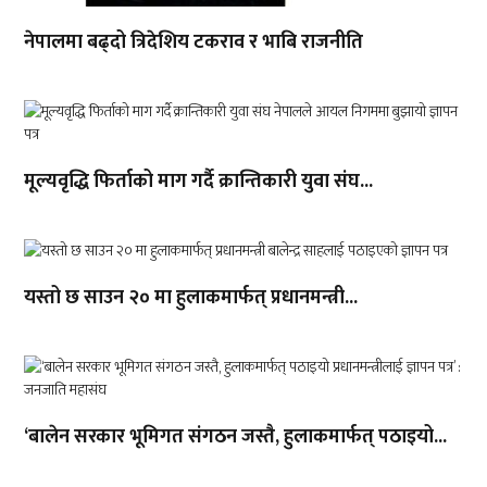
नेपालमा बढ्दो त्रिदेशिय टकराव र भाबि राजनीति
मूल्यवृद्धि फिर्ताको माग गर्दै क्रान्तिकारी युवा संघ...
यस्तो छ साउन २० मा हुलाकमार्फत् प्रधानमन्त्री...
‘बालेन सरकार भूमिगत संगठन जस्तै, हुलाकमार्फत् पठाइयो...