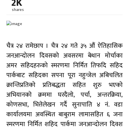
2K
shares
चैत्र २४ रामेछाप । चैत्र २४ गते ३५ औं ऐतिहासिक
जनआन्दोलन दिवसको अवसरमा बेथान मोर्चाका
अमर सहिदहरुको स्मरणमा निर्मित तिफदि सहिद
पार्कबाट सहिदका सपना पूरा नहुन्जेल अबिचलित
क्रान्तिप्रतिको प्रतिबद्धता सहित शुरु भएको
अभियानको क्रममा घरदैलो, पर्चा, अन्तरक्रिया,
कोणसभा, भित्तेलेखन गर्दै सुनापाति ४ नं. वडा
कार्यालयमा अवस्थित बाबुराम लामासहित ६ जना
स्मरणमा निर्मित शहिद पार्कमा जनआन्दोलन दिवश