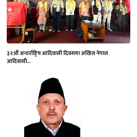
३२औं अन्तर्राष्ट्रिय आदिवासी दिवसमा अखिल नेपाल
आदिवासी...