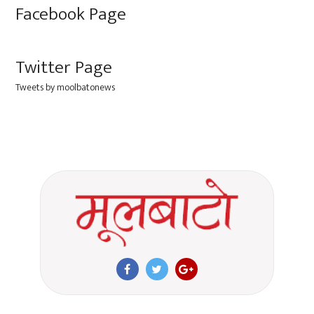
Facebook Page
Twitter Page
Tweets by moolbatonews