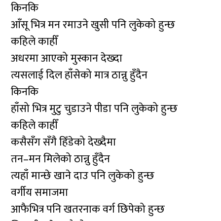
किनकि
आँसू भित्र मन रमाउने खुसी पनि लुकेको हुन्छ
कहिले काहीँ
अधरमा आएको मुस्कान देख्दा
त्यसलाई दिल हाँसेको मात्र ठान्नु हुँदैन
किनकि
हाँसो भित्र मुटु चुडाउने पीडा पनि लुकेको हुन्छ
कहिले काहीँ
कसैसँग सँगै हिँडेको देख्दैमा
तन–मन मिलेको ठान्नु हुँदैन
त्यहाँ मान्छे खाने दाउ पनि लुकेको हुन्छ
वर्गीय समाजमा
आफैभित्र पनि खतरनाक वर्ग छिपेको हुन्छ