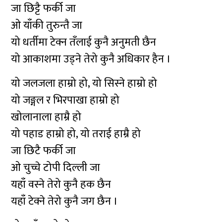
जा छिट्टै फर्की जा
ओ याँकी तुरुन्तै जा
यो धर्तीमा टेक्न तँलाई कुनै अनुमती छैन
यो आकाशमा उड्ने तेरो कुनै अधिकार हैन ।
यो जलजला हाम्रो हो, यो सिस्ने हाम्रो हो
यो जङ्गल र भिरपाखा हाम्रो हो
खोलानाला हाम्रै हो
यो पहाड हाम्रो हो, यो तराई हाम्रै हो
जा छिटै फर्की जा
ओ चुच्चे टोपी दिल्ली जा
यहाँ वस्ने तेरो कुनै हक छैन
यहाँ टेक्ने तेरो कुनै जग छैन ।