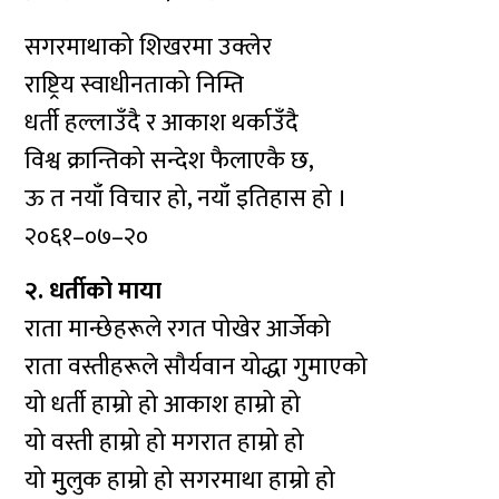
सगरमाथाको शिखरमा उक्लेर
राष्ट्रिय स्वाधीनताको निम्ति
धर्ती हल्लाउँदै र आकाश थर्काउँदै
विश्व क्रान्तिको सन्देश फैलाएकै छ,
ऊ त नयाँ विचार हो, नयाँ इतिहास हो ।
२०६१–०७–२०
२. धर्तीको माया
राता मान्छेहरूले रगत पोखेर आर्जेको
राता वस्तीहरूले सौर्यवान योद्धा गुमाएको
यो धर्ती हाम्रो हो आकाश हाम्रो हो
यो वस्ती हाम्रो हो मगरात हाम्रो हो
यो मुुलुक हाम्रो हो सगरमाथा हाम्रो हो