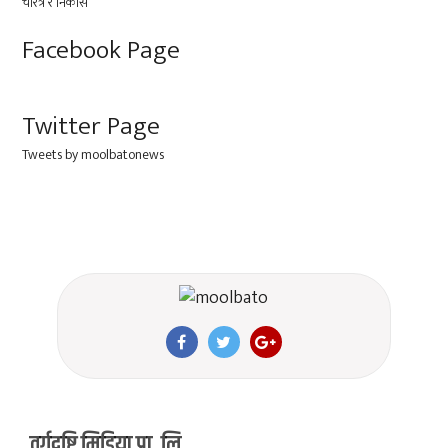
Facebook Page
Twitter Page
Tweets by moolbatonews
वर्गदृष्टि मिडिया प्रा. लि.