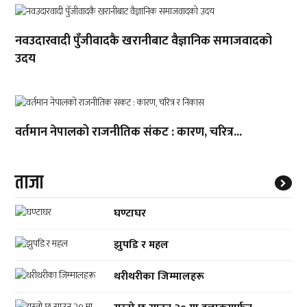
नवउदारवादी पुँजीवादकै खरानीबाट वैज्ञानिक समाजवादको
उदय
वर्तमान नेपालको राजनीतिक संकट : कारण, चरित्र...
ताजा
घण्टाघर
झुपडि र महल
थरीथरीका जिम्मालहरू