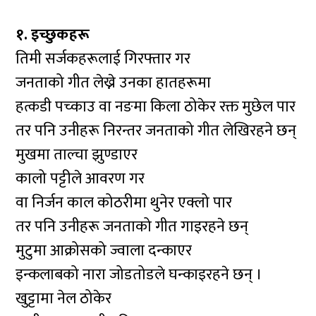
१. इच्छुकहरू
तिमी सर्जकहरूलाई गिरफ्तार गर
जनताको गीत लेख्ने उनका हातहरूमा
हत्कडी पच्काउ वा नङमा किला ठोकेर रक्त मुछेल पार
तर पनि उनीहरू निरन्तर जनताको गीत लेखिरहने छन्
मुखमा ताल्चा झुण्डाएर
कालो पट्टीले आवरण गर
वा निर्जन काल कोठरीमा थुनेर एक्लो पार
तर पनि उनीहरू जनताको गीत गाइरहने छन्
मुटुमा आक्रोसको ज्वाला दन्काएर
इन्कलाबको नारा जोडतोडले घन्काइरहने छन् ।
खुट्टामा नेल ठोकेर