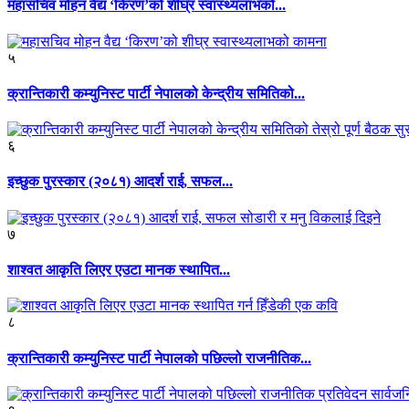
महासचिव मोहन वैद्य ‘किरण’को शीघ्र स्वास्थ्यलाभको...
५
क्रान्तिकारी कम्युनिस्ट पार्टी नेपालको केन्द्रीय समितिको...
६
इच्छुक पुरस्कार (२०८१) आदर्श राई, सफल...
७
शाश्वत आकृति लिएर एउटा मानक स्थापित...
८
क्रान्तिकारी कम्युनिस्ट पार्टी नेपालको पछिल्लो राजनीतिक...