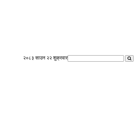
२०८३ साउन २२ शुक्रवार