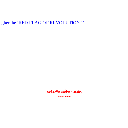
शनिबारीय साहित्य : कविता
*** ***