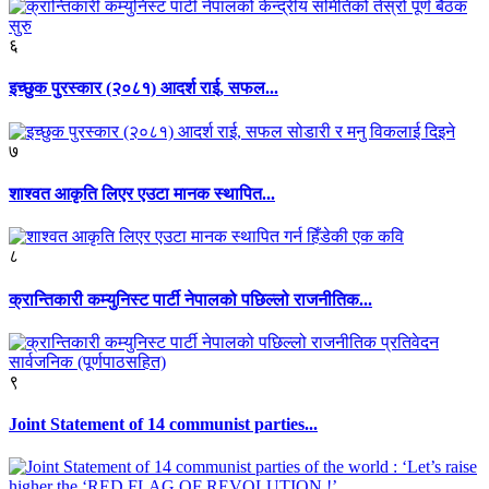
६
इच्छुक पुरस्कार (२०८१) आदर्श राई, सफल...
७
शाश्वत आकृति लिएर एउटा मानक स्थापित...
८
क्रान्तिकारी कम्युनिस्ट पार्टी नेपालको पछिल्लो राजनीतिक...
९
Joint Statement of 14 communist parties...