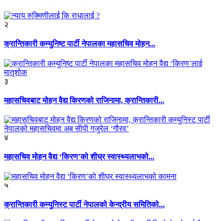
२
क्रान्तिकारी कम्युनिष्ट पार्टी नेपालका महासचिव मोहन...
३
महासचिवबाट मोहन वैद्य किरणको राजिनामा, क्रान्तिकारी...
४
महासचिव मोहन वैद्य ‘किरण’को शीघ्र स्वास्थ्यलाभको...
५
क्रान्तिकारी कम्युनिस्ट पार्टी नेपालको केन्द्रीय समितिको...