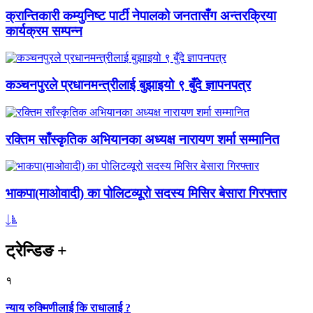
क्रान्तिकारी कम्युनिष्ट पार्टी नेपालको जनतासँग अन्तरक्रिया
कार्यक्रम सम्पन्न
कञ्चनपुरले प्रधानमन्त्रीलाई बुझाइयो ९ बुँदे ज्ञापनपत्र
रक्तिम साँस्कृतिक अभियानका अध्यक्ष नारायण शर्मा सम्मानित
भाकपा(माओवादी) का पोलिटव्यूरो सदस्य मिसिर बेसारा गिरफ्तार
ट्रेन्डिङ
+
१
न्याय रुक्मिणीलाई कि राधालाई ?