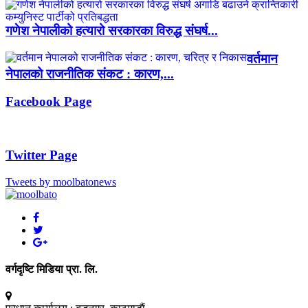
गणेश नेपालीको हत्यारो सरकारका विरुद्ध संघर्ष...
वर्तमान
नेपालको राजनीतिक संकट : कारण,...
Facebook Page
Twitter Page
Tweets by moolbatonews
वर्गदृष्टि मिडिया प्रा. लि.