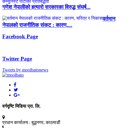
गणेश नेपालीको हत्यारो सरकारका विरुद्ध संघर्ष...
वर्तमान
नेपालको राजनीतिक संकट : कारण,...
Facebook Page
Twitter Page
Tweets by moolbatonews
वर्गदृष्टि मिडिया प्रा. लि.
प्रधान कार्यालय :
बुद्धनगर, काठमाडाैं