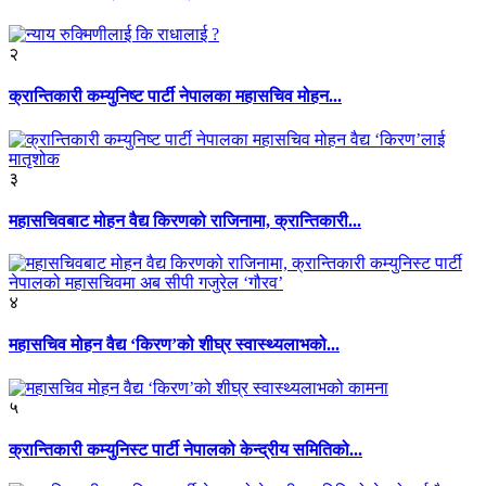
२
क्रान्तिकारी कम्युनिष्ट पार्टी नेपालका महासचिव मोहन...
३
महासचिवबाट मोहन वैद्य किरणको राजिनामा, क्रान्तिकारी...
४
महासचिव मोहन वैद्य ‘किरण’को शीघ्र स्वास्थ्यलाभको...
५
क्रान्तिकारी कम्युनिस्ट पार्टी नेपालको केन्द्रीय समितिको...