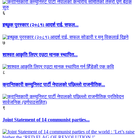
६
इच्छुक पुरस्कार (२०८१) आदर्श राई, सफल...
७
शाश्वत आकृति लिएर एउटा मानक स्थापित...
८
क्रान्तिकारी कम्युनिस्ट पार्टी नेपालको पछिल्लो राजनीतिक...
९
Joint Statement of 14 communist parties...