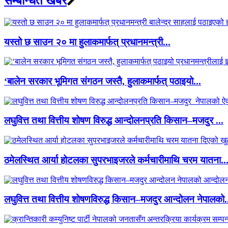
सम्बन्धित खबर
यस्तो छ साउन २० मा हुलाकमार्फत् प्रधानमन्त्री...
‘बालेन सरकार भूमिगत संगठन जस्तै, हुलाकमार्फत् पठाइयो...
लघुवित्त तथा वित्तीय शोषण विरुद्ध आन्दोलनप्रति किसान–मजदुर ...
ठमेलस्थित आर्या होटलका सुपरभाइजरले कर्मचारीमाथि चरम यातना..
लघुवित्त तथा वित्तीय शोषणविरुद्ध किसान–मजदुर आन्दोलन नेपालको.