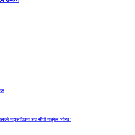
रम सम्पन्न