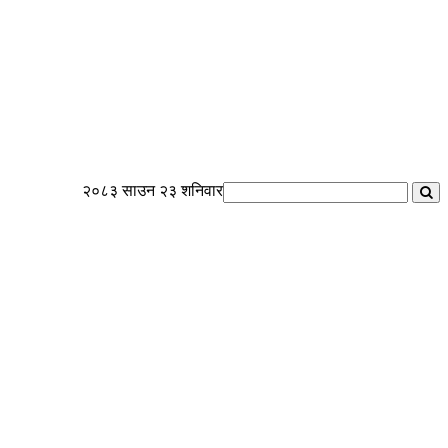
२०८३ साउन २३ शनिवार