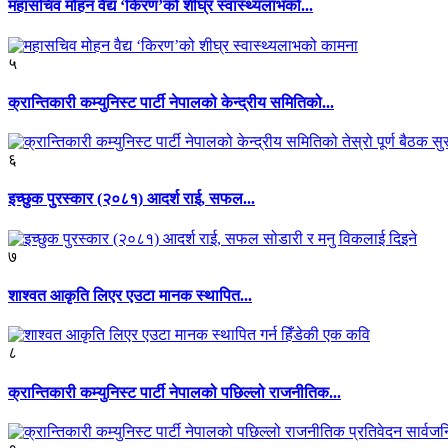
महासचिव मोहन वैद्य ‘किरण’को शीघ्र स्वास्थ्यलाभको...
५
क्रान्तिकारी कम्युनिस्ट पार्टी नेपालको केन्द्रीय समितिको...
६
इच्छुक पुरस्कार (२०८१) आदर्श राई, सफल...
७
शाश्वत आकृति लिएर एउटा मानक स्थापित...
८
क्रान्तिकारी कम्युनिस्ट पार्टी नेपालको पछिल्लो राजनीतिक...