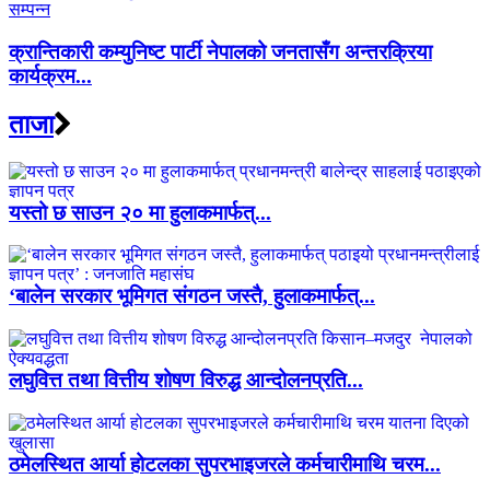
क्रान्तिकारी कम्युनिष्ट पार्टी नेपालको जनतासँग अन्तरक्रिया
कार्यक्रम...
ताजा
यस्तो छ साउन २० मा हुलाकमार्फत्...
‘बालेन सरकार भूमिगत संगठन जस्तै, हुलाकमार्फत्...
लघुवित्त तथा वित्तीय शोषण विरुद्ध आन्दोलनप्रति...
ठमेलस्थित आर्या होटलका सुपरभाइजरले कर्मचारीमाथि चरम...