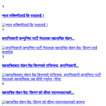
१
न्याय रुक्मिणीलाई कि राधालाई ?
२
क्रान्तिकारी कम्युनिष्ट पार्टी नेपालका महासचिव मोहन...
३
महासचिवबाट मोहन वैद्य किरणको राजिनामा, क्रान्तिकारी...
४
महासचिव मोहन वैद्य ‘किरण’को शीघ्र स्वास्थ्यलाभको...