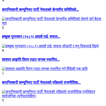
५
क्रान्तिकारी कम्युनिस्ट पार्टी नेपालको केन्द्रीय समितिको...
६
इच्छुक पुरस्कार (२०८१) आदर्श राई, सफल...
७
शाश्वत आकृति लिएर एउटा मानक स्थापित...
८
क्रान्तिकारी कम्युनिस्ट पार्टी नेपालको पछिल्लो राजनीतिक...
९