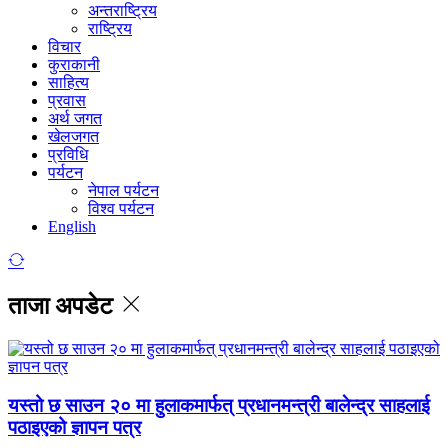
अन्तराष्ट्रिय
राष्ट्रिय
विचार
कुराकानी
साहित्य
प्रवास
अर्थ जगत
खेलजगत
प्रविधि
पर्यटन
नेपाल पर्यटन
विश्व पर्यटन
English
ताजा अपडेट
यस्तो छ साउन २० मा हुलाकमार्फत् प्रधानमन्त्री बालेन्द्र साहलाई
पठाइएको ज्ञापन पत्र