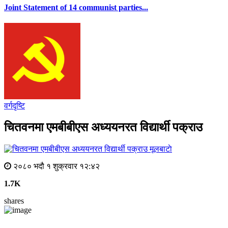
Joint Statement of 14 communist parties...
वर्गदृष्टि
चितवनमा एमबीबीएस अध्ययनरत विद्यार्थी पक्राउ
मूलबाटाे
२०८० भदौ १ शुक्रवार १२:४२
1.7K
shares