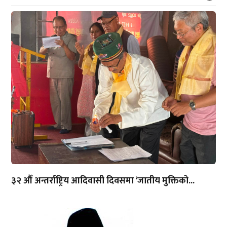
३२ औँ अन्तर्राष्ट्रिय आदिवासी दिवसमा ‘जातीय मुक्तिको...