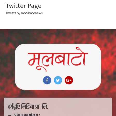
Twitter Page
Tweets by moolbatonews
वर्गदृष्टि मिडिया प्रा. लि.
प्रधान कार्यालय :