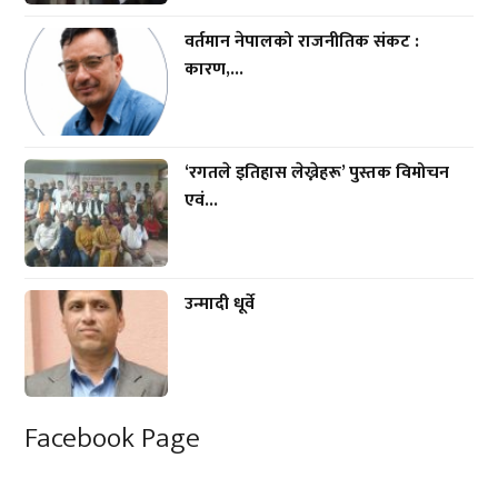
वर्तमान नेपालको राजनीतिक संकट :
कारण,...
‘रगतले इतिहास लेख्नेहरू’ पुस्तक विमोचन
एवं...
उन्मादी धूर्वे
Facebook Page