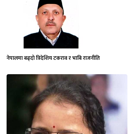
नेपालमा बढ्दो त्रिदेशिय टकराव र भाबि राजनीति