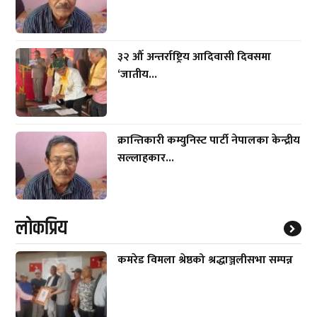
३२ औँ अन्तर्राष्ट्रिय आदिवासी दिवसमा
‘जातीय...
क्रान्तिकारी कम्युनिस्ट पार्टी नेपालका केन्द्रीय
सल्लाहकार...
लाेकप्रिय
कमरेड विमला श्रेष्ठको श्रद्धाञ्जलीसभा सम्पन्न