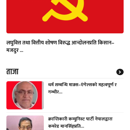
लघुवित्त तथा वित्तीय शोषण विरुद्ध आन्दोलनप्रति किसान–
मजदुर ...
ताजा
धर्म सम्बन्धि माक्र्स–एंगेल्सको महत्वपूर्ण र
गम्भीर...
क्रान्तिकारी कम्युनिस्ट पार्टी नेपालद्वारा
कमरेड मानसिंहप्रति...