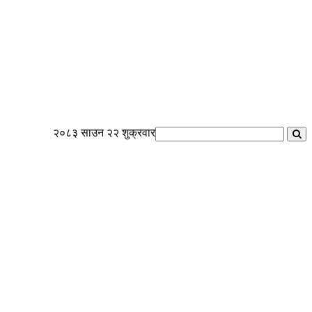
२०८३ साउन २२ शुक्रवार