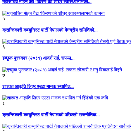
महासचिव मोहन वैद्य ‘किरण’को शीघ्र स्वास्थ्यलाभको...
५
क्रान्तिकारी कम्युनिस्ट पार्टी नेपालको केन्द्रीय समितिको...
६
इच्छुक पुरस्कार (२०८१) आदर्श राई, सफल...
७
शाश्वत आकृति लिएर एउटा मानक स्थापित...
८
क्रान्तिकारी कम्युनिस्ट पार्टी नेपालको पछिल्लो राजनीतिक...