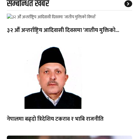
सम्बन्धित खबर
३२ औँ अन्तर्राष्ट्रिय आदिवासी दिवसमा ‘जातीय मुक्तिको...
नेपालमा बढ्दो त्रिदेशिय टकराव र भाबि राजनीति