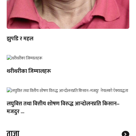
झुपडि र महल
थरीथरीका जिम्मालहरू
लघुवित्त तथा वित्तीय शोषण विरुद्ध आन्दोलनप्रति किसान–
मजदुर ...
ताजा