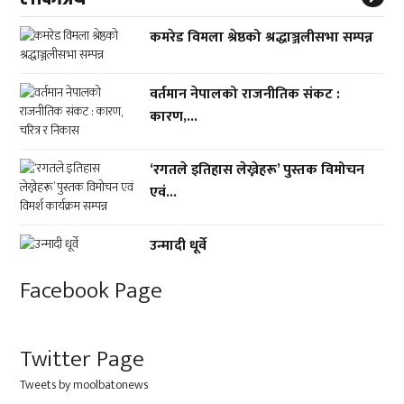
कमरेड विमला श्रेष्ठको श्रद्धाञ्जलीसभा सम्पन्न
वर्तमान नेपालको राजनीतिक संकट :
कारण,...
‘रगतले इतिहास लेख्नेहरू’ पुस्तक विमोचन
एवं...
उन्मादी धूर्वे
Facebook Page
Twitter Page
Tweets by moolbatonews