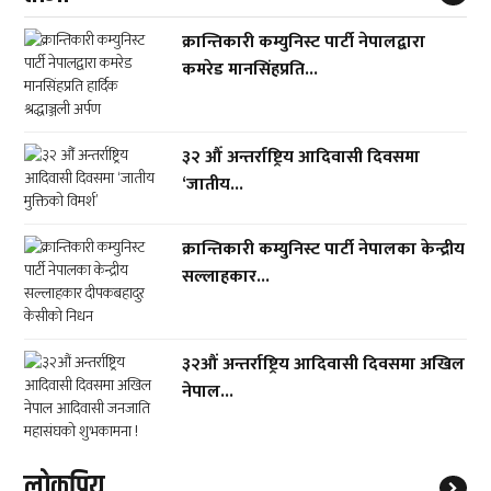
क्रान्तिकारी कम्युनिस्ट पार्टी नेपालद्वारा
कमरेड मानसिंहप्रति...
३२ औँ अन्तर्राष्ट्रिय आदिवासी दिवसमा
‘जातीय...
क्रान्तिकारी कम्युनिस्ट पार्टी नेपालका केन्द्रीय
सल्लाहकार...
३२औं अन्तर्राष्ट्रिय आदिवासी दिवसमा अखिल
नेपाल...
लाेकप्रिय