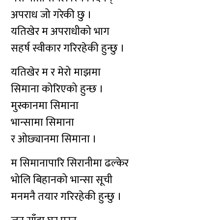
अपराध जो गरेकी छु ।
यतिखेर म अपराधीको भाग
सहर्ष स्वीकार गरिरहेकी हुन्छु ।
यतिखेर म र मेरो माझमा
सिमाना कोरिएको हुन्छ ।
मुस्कानमा सिमाना
भान्सामा सिमाना
र ओछ्यानमा सिमाना ।
म सिमानापारि सिरानीमा ढल्केर
भोलि बिहानको भान्सा सूची
मनमनै तयार गरिरहेकी हुन्छु ।