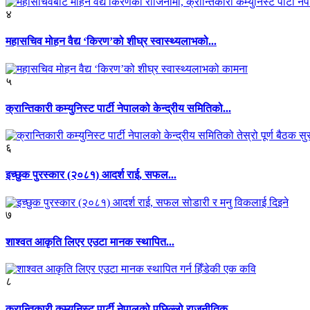
४
महासचिव मोहन वैद्य ‘किरण’को शीघ्र स्वास्थ्यलाभको...
५
क्रान्तिकारी कम्युनिस्ट पार्टी नेपालको केन्द्रीय समितिको...
६
इच्छुक पुरस्कार (२०८१) आदर्श राई, सफल...
७
शाश्वत आकृति लिएर एउटा मानक स्थापित...
८
क्रान्तिकारी कम्युनिस्ट पार्टी नेपालको पछिल्लो राजनीतिक...