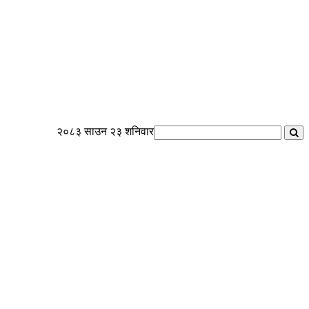
२०८३ साउन २३ शनिवार