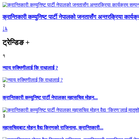
क्रान्तिकारी कम्युनिष्ट पार्टी नेपालको जनतासँग अन्तरक्रिया कार्यक्
ट्रेन्डिङ
+
१
न्याय रुक्मिणीलाई कि राधालाई ?
२
क्रान्तिकारी कम्युनिष्ट पार्टी नेपालका महासचिव मोहन...
३
महासचिवबाट मोहन वैद्य किरणको राजिनामा, क्रान्तिकारी...