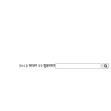
२०८३ साउन २२ शुक्रवार