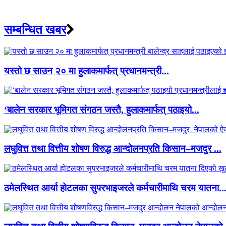
सम्बन्धित खबर
यस्तो छ साउन २० मा हुलाकमार्फत् प्रधानमन्त्री...
‘बालेन सरकार भूमिगत संगठन जस्तै, हुलाकमार्फत् पठाइयो...
लघुवित्त तथा वित्तीय शोषण विरुद्ध आन्दोलनप्रति किसान–मजदुर ...
ठमेलस्थित आर्या होटलका सुपरभाइजरले कर्मचारीमाथि चरम यातना..