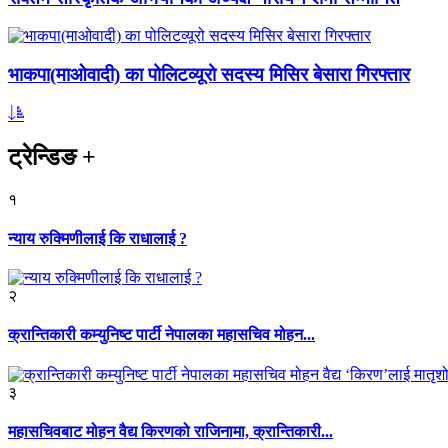
भाकपा(माओवादी) का पोलिटव्यूरो सदस्य मिसिर बेसारा गिरफ्तार
ट्रेन्डिङ
+
१
न्याय रुक्मिणीलाई कि राधालाई ?
२
क्रान्तिकारी कम्युनिष्ट पार्टी नेपालका महासचिव मोहन...
३
महासचिवबाट मोहन वैद्य किरणको राजिनामा, क्रान्तिकारी...