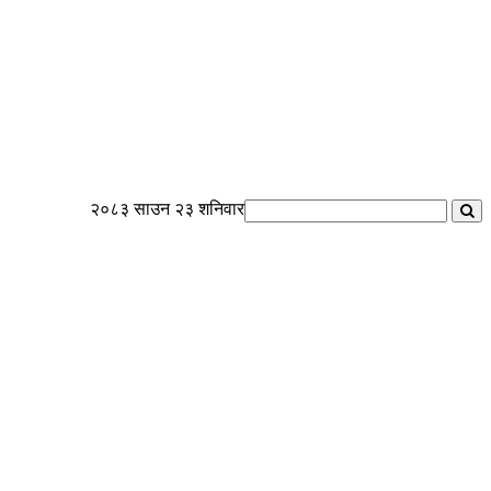
२०८३ साउन २३ शनिवार