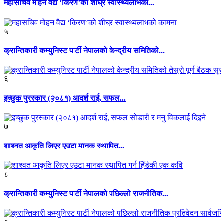
महासचिव मोहन वैद्य ‘किरण’को शीघ्र स्वास्थ्यलाभको...
५
क्रान्तिकारी कम्युनिस्ट पार्टी नेपालको केन्द्रीय समितिको...
६
इच्छुक पुरस्कार (२०८१) आदर्श राई, सफल...
७
शाश्वत आकृति लिएर एउटा मानक स्थापित...
८
क्रान्तिकारी कम्युनिस्ट पार्टी नेपालको पछिल्लो राजनीतिक...