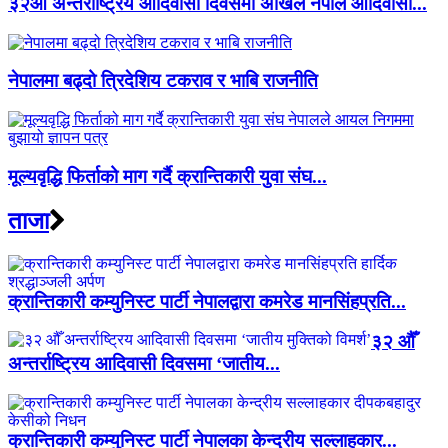
३२औं अन्तर्राष्ट्रिय आदिवासी दिवसमा अखिल नेपाल आदिवासी...
नेपालमा बढ्दो त्रिदेशिय टकराव र भाबि राजनीति
मूल्यवृद्धि फिर्ताको माग गर्दै क्रान्तिकारी युवा संघ...
ताजा
क्रान्तिकारी कम्युनिस्ट पार्टी नेपालद्वारा कमरेड मानसिंहप्रति...
३२ औँ
अन्तर्राष्ट्रिय आदिवासी दिवसमा ‘जातीय...
क्रान्तिकारी कम्युनिस्ट पार्टी नेपालका केन्द्रीय सल्लाहकार...