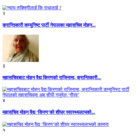
२
क्रान्तिकारी कम्युनिष्ट पार्टी नेपालका महासचिव मोहन...
३
महासचिवबाट मोहन वैद्य किरणको राजिनामा, क्रान्तिकारी...
४
महासचिव मोहन वैद्य ‘किरण’को शीघ्र स्वास्थ्यलाभको...
५