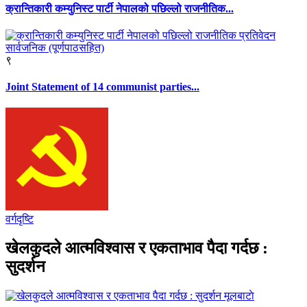
क्रान्तिकारी कम्युनिस्ट पार्टी नेपालको पछिल्लो राजनीतिक...
९
Joint Statement of 14 communist parties...
वर्गदृष्टि
खेलकुदले आत्मविश्वास र एकताभाव पैदा गर्दछ :
सुदर्शन
मूलबाटाे