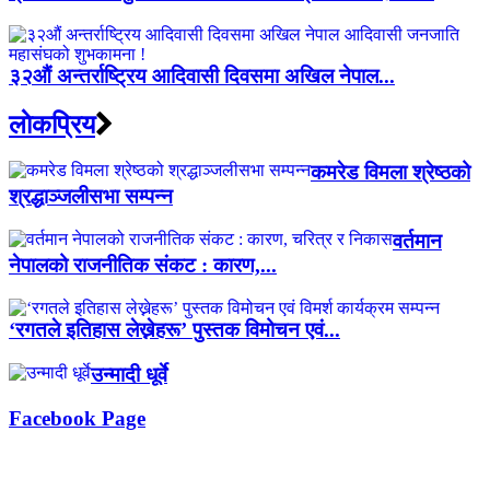
३२औं अन्तर्राष्ट्रिय आदिवासी दिवसमा अखिल नेपाल...
लाेकप्रिय
कमरेड विमला श्रेष्ठको
श्रद्धाञ्जलीसभा सम्पन्न
वर्तमान
नेपालको राजनीतिक संकट : कारण,...
‘रगतले इतिहास लेख्नेहरू’ पुस्तक विमोचन एवं...
उन्मादी धूर्वे
Facebook Page