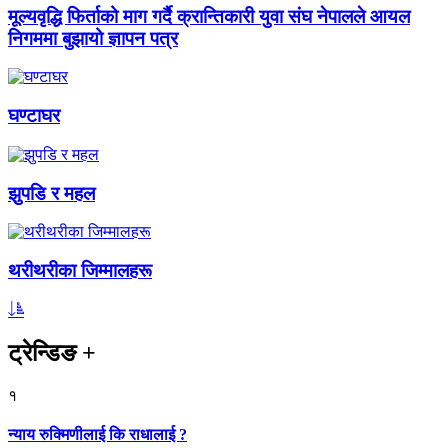
मूल्यवृद्धि फिर्ताको माग गर्दै क्रान्तिकारी युवा संघ नेपालले आयल
निगममा बुझायो ज्ञापन पत्र
घण्टाघर
झुपडि र महल
थरीथरीका जिम्मालहरू
ट्रेन्डिङ
+
१
न्याय रुक्मिणीलाई कि राधालाई ?