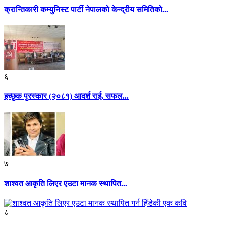
क्रान्तिकारी कम्युनिस्ट पार्टी नेपालको केन्द्रीय समितिको...
६
इच्छुक पुरस्कार (२०८१) आदर्श राई, सफल...
७
शाश्वत आकृति लिएर एउटा मानक स्थापित...
८