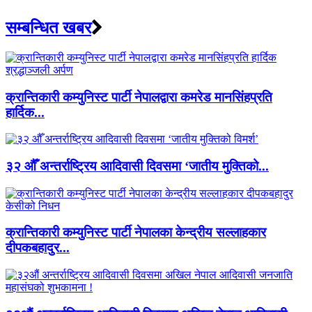
सम्बन्धित खबर
क्रान्तिकारी कम्युनिस्ट पार्टी नेपालद्वारा कमरेड मानसिंहप्रति
हार्दिक...
३२ औँ अन्तर्राष्ट्रिय आदिवासी दिवसमा ‘जातीय मुक्तिको...
क्रान्तिकारी कम्युनिस्ट पार्टी नेपालका केन्द्रीय सल्लाहकार
दीपकबहादुर...