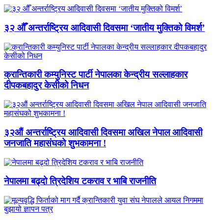
३२ औँ अन्तर्राष्ट्रिय आदिवासी दिवसमा ‘जातीय मुक्तिको विमर्श’
क्रान्तिकारी कम्युनिस्ट पार्टी नेपालका केन्द्रीय सल्लाहकार
दीपकबहादुर केसीको निधन
३२औं अन्तर्राष्ट्रिय आदिवासी दिवसमा अखिल नेपाल आदिवासी
जनजाति महासंघको शुभकामना !
नेपालमा बढ्दो त्रिदेशिय टकराव र भाबि राजनीति