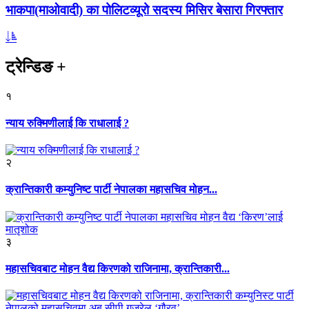
भाकपा(माओवादी) का पोलिटव्यूरो सदस्य मिसिर बेसारा गिरफ्तार
ट्रेन्डिङ
+
१
न्याय रुक्मिणीलाई कि राधालाई ?
२
क्रान्तिकारी कम्युनिष्ट पार्टी नेपालका महासचिव मोहन...
३
महासचिवबाट मोहन वैद्य किरणको राजिनामा, क्रान्तिकारी...