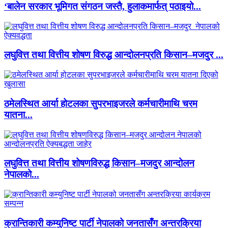
‘बालेन सरकार भूमिगत संगठन जस्तै, हुलाकमार्फत् पठाइयो...
लघुवित्त तथा वित्तीय शोषण विरुद्ध आन्दोलनप्रति किसान–मजदुर ...
ठमेलस्थित आर्या होटलका सुपरभाइजरले कर्मचारीमाथि चरम
यातना...
लघुवित्त तथा वित्तीय शोषणविरुद्ध किसान–मजदुर आन्दोलन
नेपालको...
क्रान्तिकारी कम्युनिष्ट पार्टी नेपालको जनतासँग अन्तरक्रिया