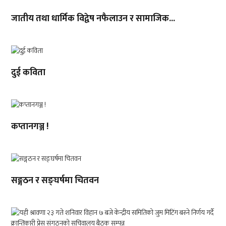
जातीय तथा धार्मिक विद्वेष नफैलाउन र सामाजिक...
दुई कविता
कप्तानगञ्ज !
सङ्गठन र सङ्घर्षमा चितवन