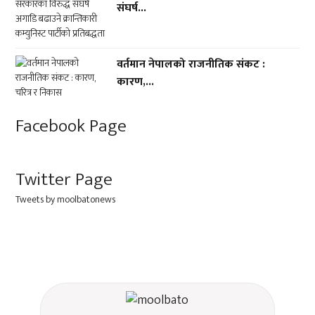
संघर्ष...
वर्तमान नेपालको राजनीतिक संकट :
कारण,...
Facebook Page
Twitter Page
Tweets by moolbatonews