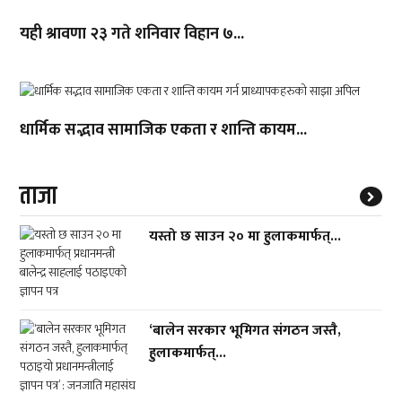
यही श्रावणा २३ गते शनिवार विहान ७...
धार्मिक सद्भाव सामाजिक एकता र शान्ति कायम...
ताजा
यस्तो छ साउन २० मा हुलाकमार्फत्...
‘बालेन सरकार भूमिगत संगठन जस्तै,
हुलाकमार्फत्...