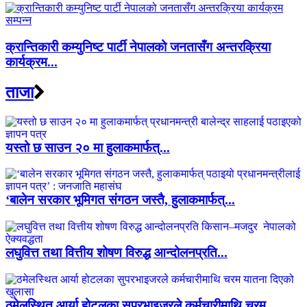
क्रान्तिकारी कम्युनिष्ट पार्टी नेपालको जनतासँग अन्तरक्रिया
कार्यक्रम...
ताजा
यस्तो छ साउन २० मा हुलाकमार्फत्...
‘बालेन सरकार भूमिगत संगठन जस्तै, हुलाकमार्फत्...
लघुवित्त तथा वित्तीय शोषण विरुद्ध आन्दोलनप्रति...
ठमेलस्थित आर्या होटलका सुपरभाइजरले कर्मचारीमाथि चरम...