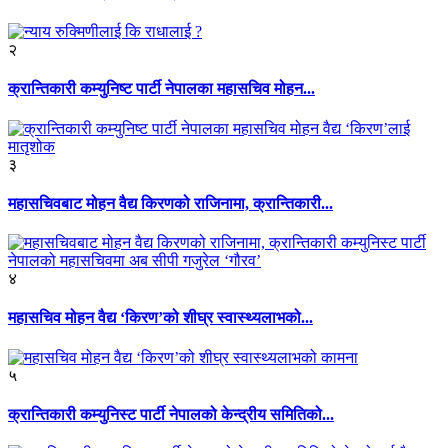
२
क्रान्तिकारी कम्युनिष्ट पार्टी नेपालका महासचिव मोहन...
३
महासचिवबाट मोहन वैद्य किरणको राजिनामा, क्रान्तिकारी...
४
महासचिव मोहन वैद्य ‘किरण’को शीघ्र स्वास्थ्यलाभको...
५
क्रान्तिकारी कम्युनिस्ट पार्टी नेपालको केन्द्रीय समितिको...