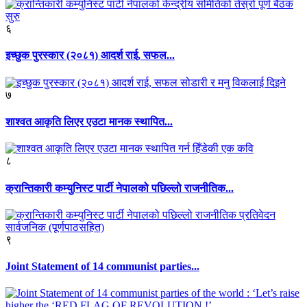
६
इच्छुक पुरस्कार (२०८१) आदर्श राई, सफल...
७
शाश्वत आकृति लिएर एउटा मानक स्थापित...
८
क्रान्तिकारी कम्युनिस्ट पार्टी नेपालको पछिल्लो राजनीतिक...
९
Joint Statement of 14 communist parties...