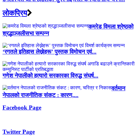
लाेकप्रिय
कमरेड विमला श्रेष्ठको
श्रद्धाञ्जलीसभा सम्पन्न
‘रगतले इतिहास लेख्नेहरू’ पुस्तक विमोचन एवं...
गणेश नेपालीको हत्यारो सरकारका विरुद्ध संघर्ष...
वर्तमान
नेपालको राजनीतिक संकट : कारण,...
Facebook Page
Twitter Page