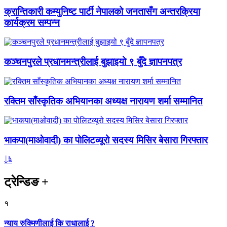
क्रान्तिकारी कम्युनिष्ट पार्टी नेपालको जनतासँग अन्तरक्रिया
कार्यक्रम सम्पन्न
कञ्चनपुरले प्रधानमन्त्रीलाई बुझाइयो ९ बुँदे ज्ञापनपत्र
रक्तिम साँस्कृतिक अभियानका अध्यक्ष नारायण शर्मा सम्मानित
भाकपा(माओवादी) का पोलिटव्यूरो सदस्य मिसिर बेसारा गिरफ्तार
ट्रेन्डिङ
+
१
न्याय रुक्मिणीलाई कि राधालाई ?