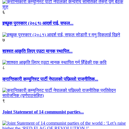
६
इच्छुक पुरस्कार (२०८१) आदर्श राई, सफल...
७
शाश्वत आकृति लिएर एउटा मानक स्थापित...
८
क्रान्तिकारी कम्युनिस्ट पार्टी नेपालको पछिल्लो राजनीतिक...
९
Joint Statement of 14 communist parties...