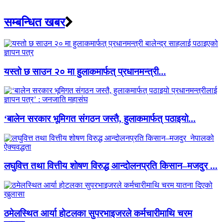
सम्बन्धित खबर
यस्तो छ साउन २० मा हुलाकमार्फत् प्रधानमन्त्री...
‘बालेन सरकार भूमिगत संगठन जस्तै, हुलाकमार्फत् पठाइयो...
लघुवित्त तथा वित्तीय शोषण विरुद्ध आन्दोलनप्रति किसान–मजदुर ...
ठमेलस्थित आर्या होटलका सुपरभाइजरले कर्मचारीमाथि चरम