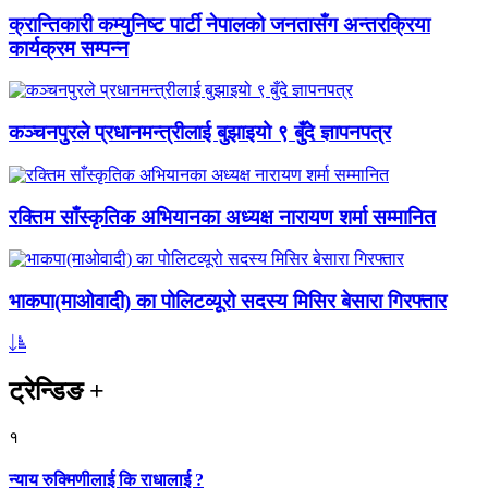
क्रान्तिकारी कम्युनिष्ट पार्टी नेपालको जनतासँग अन्तरक्रिया
कार्यक्रम सम्पन्न
कञ्चनपुरले प्रधानमन्त्रीलाई बुझाइयो ९ बुँदे ज्ञापनपत्र
रक्तिम साँस्कृतिक अभियानका अध्यक्ष नारायण शर्मा सम्मानित
भाकपा(माओवादी) का पोलिटव्यूरो सदस्य मिसिर बेसारा गिरफ्तार
ट्रेन्डिङ
+
१
न्याय रुक्मिणीलाई कि राधालाई ?