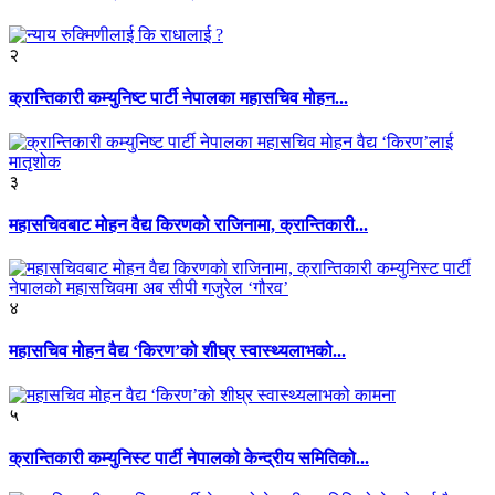
२
क्रान्तिकारी कम्युनिष्ट पार्टी नेपालका महासचिव मोहन...
३
महासचिवबाट मोहन वैद्य किरणको राजिनामा, क्रान्तिकारी...
४
महासचिव मोहन वैद्य ‘किरण’को शीघ्र स्वास्थ्यलाभको...
५
क्रान्तिकारी कम्युनिस्ट पार्टी नेपालको केन्द्रीय समितिको...