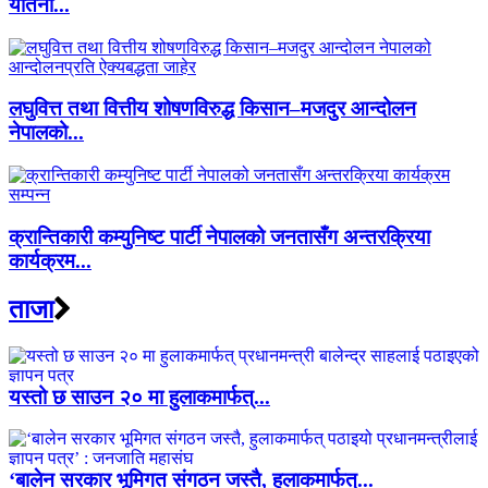
यातना...
लघुवित्त तथा वित्तीय शोषणविरुद्ध किसान–मजदुर आन्दोलन
नेपालको...
क्रान्तिकारी कम्युनिष्ट पार्टी नेपालको जनतासँग अन्तरक्रिया
कार्यक्रम...
ताजा
यस्तो छ साउन २० मा हुलाकमार्फत्...
‘बालेन सरकार भूमिगत संगठन जस्तै, हुलाकमार्फत्...