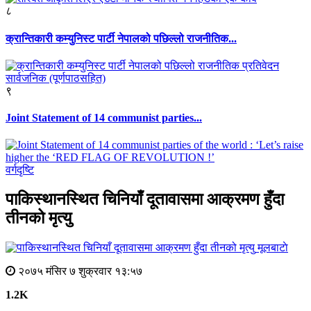
८
क्रान्तिकारी कम्युनिस्ट पार्टी नेपालको पछिल्लो राजनीतिक...
९
Joint Statement of 14 communist parties...
वर्गदृष्टि
पाकिस्थानस्थित चिनियाँ दूतावासमा आक्रमण हुँदा
तीनको मृत्यु
मूलबाटाे
२०७५ मंसिर ७ शुक्रवार १३:५७
1.2K