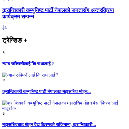
क्रान्तिकारी कम्युनिष्ट पार्टी नेपालको जनतासँग अन्तरक्रिया
कार्यक्रम सम्पन्न
ट्रेन्डिङ
+
१
न्याय रुक्मिणीलाई कि राधालाई ?
२
क्रान्तिकारी कम्युनिष्ट पार्टी नेपालका महासचिव मोहन...
३
महासचिवबाट मोहन वैद्य किरणको राजिनामा, क्रान्तिकारी...