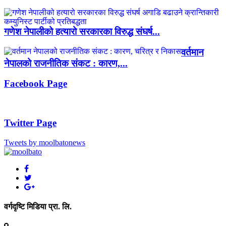
गणेश नेपालीको हत्यारो सरकारका विरुद्ध संघर्ष...
वर्तमान
नेपालको राजनीतिक संकट : कारण,...
Facebook Page
Twitter Page
Tweets by moolbatonews
वर्गदृष्टि मिडिया प्रा. लि.