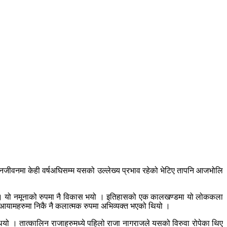
 जनजीवनमा केही वर्षअघिसम्म यसको उल्लेख्य प्रभाव रहेको भेटिए तापनि आजभोलि
ुग्यो । यो नमूनाको रुपमा नै विकास भयो । इतिहासको एक कालखण्डमा यो लोककला
्न आयामहरुमा निकै नै कलात्मक रुपमा अभिव्यक्त भएको थियो ।
ियो । तात्कालिन राजाहरुमध्ये पहिलो राजा नागराजले यसको विरुवा रोपेका थिए