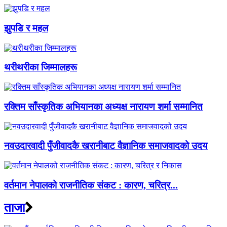
झुपडि र महल
थरीथरीका जिम्मालहरू
रक्तिम साँस्कृतिक अभियानका अध्यक्ष नारायण शर्मा सम्मानित
नवउदारवादी पुँजीवादकै खरानीबाट वैज्ञानिक समाजवादको उदय
वर्तमान नेपालको राजनीतिक संकट : कारण, चरित्र...
ताजा