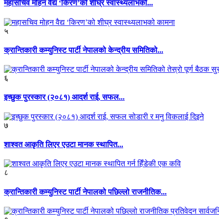
महासचिव मोहन वैद्य ‘किरण’को शीघ्र स्वास्थ्यलाभको...
५
क्रान्तिकारी कम्युनिस्ट पार्टी नेपालको केन्द्रीय समितिको...
६
इच्छुक पुरस्कार (२०८१) आदर्श राई, सफल...
७
शाश्वत आकृति लिएर एउटा मानक स्थापित...
८
क्रान्तिकारी कम्युनिस्ट पार्टी नेपालको पछिल्लो राजनीतिक...