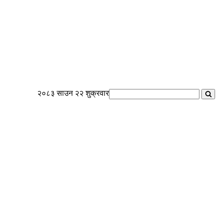
२०८३ साउन २२ शुक्रवार