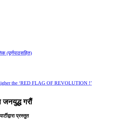
जनयुद्ध गरौं
टीद्वारा प्रस्तुत