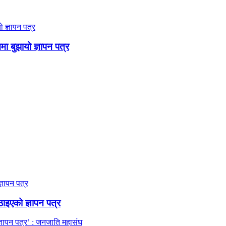
ममा बुझायो ज्ञापन पत्र
ठाइएको ज्ञापन पत्र