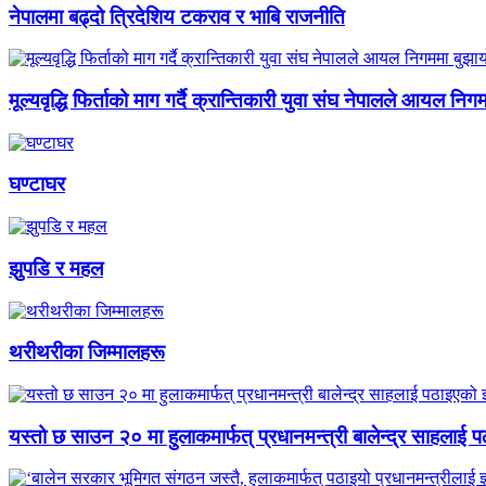
नेपालमा बढ्दो त्रिदेशिय टकराव र भाबि राजनीति
मूल्यवृद्धि फिर्ताको माग गर्दै क्रान्तिकारी युवा संघ नेपालले आयल निग
घण्टाघर
झुपडि र महल
थरीथरीका जिम्मालहरू
यस्तो छ साउन २० मा हुलाकमार्फत् प्रधानमन्त्री बालेन्द्र साहलाई प