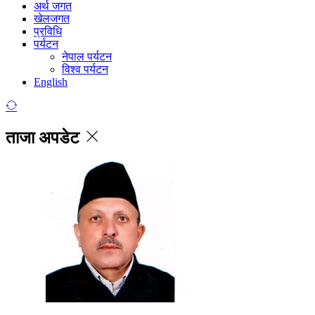
अर्थ जगत
खेलजगत
प्रविधि
पर्यटन
नेपाल पर्यटन
विश्व पर्यटन
English
ताजा अपडेट