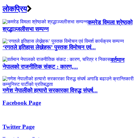
लाेकप्रिय
कमरेड विमला श्रेष्ठको
श्रद्धाञ्जलीसभा सम्पन्न
‘रगतले इतिहास लेख्नेहरू’ पुस्तक विमोचन एवं...
वर्तमान
नेपालको राजनीतिक संकट : कारण,...
गणेश नेपालीको हत्यारो सरकारका विरुद्ध संघर्ष...
Facebook Page
Twitter Page