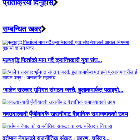
प्रतिक्रिया दिनुहोस्
सम्बन्धित खबर
मूल्यवृद्धि फिर्ताको माग गर्दै क्रान्तिकारी युवा संघ...
‘बालेन सरकार भूमिगत संगठन जस्तै, हुलाकमार्फत् पठाइयो...
नवउदारवादी पुँजीवादकै खरानीबाट वैज्ञानिक समाजवादको उदय
वर्तमान नेपालको राजनीतिक संकट : कारण, चरित्र...