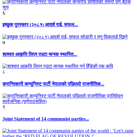
६
इच्छुक पुरस्कार (२०८१) आदर्श राई, सफल...
७
शाश्वत आकृति लिएर एउटा मानक स्थापित...
८
क्रान्तिकारी कम्युनिस्ट पार्टी नेपालको पछिल्लो राजनीतिक...
९
Joint Statement of 14 communist parties...