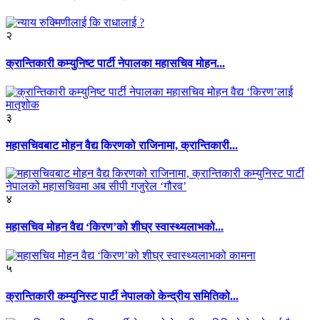
२
क्रान्तिकारी कम्युनिष्ट पार्टी नेपालका महासचिव मोहन...
३
महासचिवबाट मोहन वैद्य किरणको राजिनामा, क्रान्तिकारी...
४
महासचिव मोहन वैद्य ‘किरण’को शीघ्र स्वास्थ्यलाभको...
५
क्रान्तिकारी कम्युनिस्ट पार्टी नेपालको केन्द्रीय समितिको...