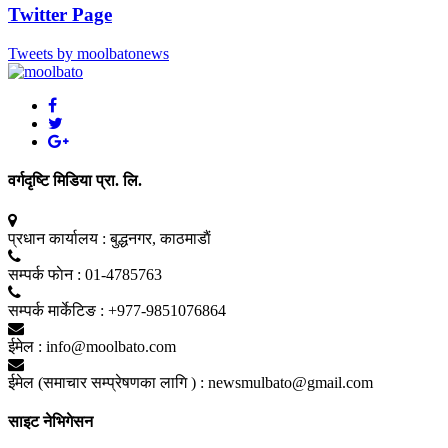
Twitter Page
Tweets by moolbatonews
वर्गदृष्टि मिडिया प्रा. लि.
प्रधान कार्यालय :
बुद्धनगर, काठमाडाैं
सम्पर्क फाेन :
01-4785763
सम्पर्क मार्केटिङ :
+977-9851076864
ईमेल :
info@moolbato.com
ईमेल (समाचार सम्प्रेषणका लागि ) :
newsmulbato@gmail.com
साइट नेभिगेसन