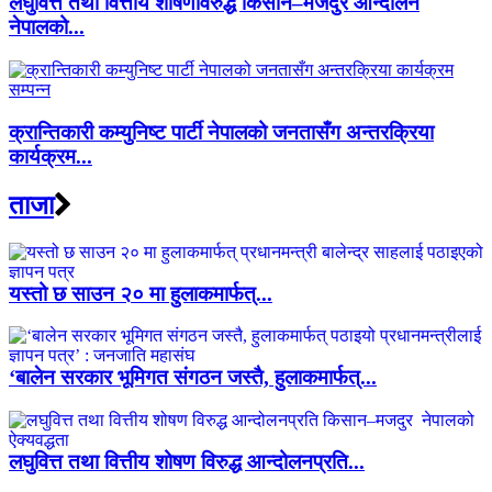
लघुवित्त तथा वित्तीय शोषणविरुद्ध किसान–मजदुर आन्दोलन
नेपालको...
क्रान्तिकारी कम्युनिष्ट पार्टी नेपालको जनतासँग अन्तरक्रिया
कार्यक्रम...
ताजा
यस्तो छ साउन २० मा हुलाकमार्फत्...
‘बालेन सरकार भूमिगत संगठन जस्तै, हुलाकमार्फत्...
लघुवित्त तथा वित्तीय शोषण विरुद्ध आन्दोलनप्रति...