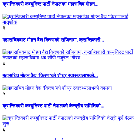
क्रान्तिकारी कम्युनिष्ट पार्टी नेपालका महासचिव मोहन...
३
महासचिवबाट मोहन वैद्य किरणको राजिनामा, क्रान्तिकारी...
४
महासचिव मोहन वैद्य ‘किरण’को शीघ्र स्वास्थ्यलाभको...
५
क्रान्तिकारी कम्युनिस्ट पार्टी नेपालको केन्द्रीय समितिको...
६