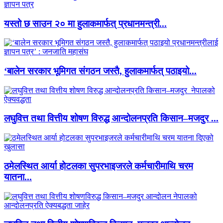
यस्तो छ साउन २० मा हुलाकमार्फत् प्रधानमन्त्री...
‘बालेन सरकार भूमिगत संगठन जस्तै, हुलाकमार्फत् पठाइयो...
लघुवित्त तथा वित्तीय शोषण विरुद्ध आन्दोलनप्रति किसान–मजदुर ...
ठमेलस्थित आर्या होटलका सुपरभाइजरले कर्मचारीमाथि चरम
यातना...