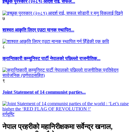
इच्छुक पुरस्कार (२०८१) आदर्श राई, सफल...
७
शाश्वत आकृति लिएर एउटा मानक स्थापित...
८
क्रान्तिकारी कम्युनिस्ट पार्टी नेपालको पछिल्लो राजनीतिक...
९
Joint Statement of 14 communist parties...
वर्गदृष्टि
नेपाल प्रहरीको महानिरीक्षकमा सर्वेन्द्र खनाल,