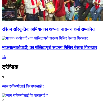
रक्तिम साँस्कृतिक अभियानका अध्यक्ष नारायण शर्मा सम्मानित
भाकपा(माओवादी) का पोलिटव्यूरो सदस्य मिसिर बेसारा गिरफ्तार
ट्रेन्डिङ
+
१
न्याय रुक्मिणीलाई कि राधालाई ?
२