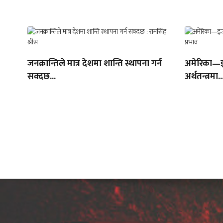
जनक्रान्तिले मात्र देशमा शान्ति स्थापना गर्न
अमेरिका—इज
सक्दछ...
अर्थतन्त्रमा..