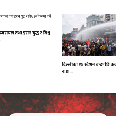
रायल तथा इरान युद्ध र विश्व
.
दिल्लीका १६ स्टेशन बन्दपछि कक्
कडा...