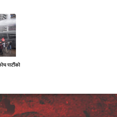
रोच पार्टीको