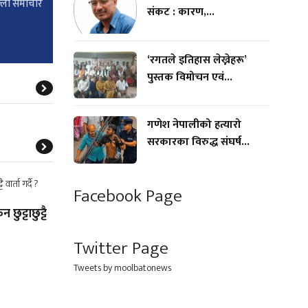
्लाे समाचार
संकट : कारण,...
‘रगतले इतिहास लेख्नेहरू’
पुस्तक विमोचन एवं...
गणेश नेपालीको हत्यारो
सरकारका विरुद्ध संघर्ष...
Facebook Page
 छुट्टाछुट्टै
Twitter Page
Tweets by moolbatonews