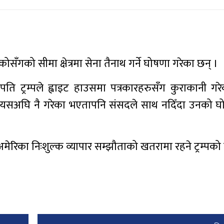
सिकोसँगको सीमा क्षेत्रमा सेना तैनाथ गर्ने घोषणा गरेका छन् ।
पति ट्रम्पले ह्वाइट हाउसमा पत्रकारहरुसँग कुराकानी गर
ले यसअघि नै गरेका भएतापनि संसदले साथ नदिँदा उनको घ
ेरिका निःशुल्क व्यापार सम्झौताको खतरामा रहने ट्रम्पको