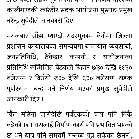
कालीगण्डकी करिडोर सडक आयोजना मुस्ताङ प्रमुख
नरेन्द्र सुवेदीले जानकारी दिए ।
मंगलबार साँझ म्याग्दी सदरमुकाम बेनीमा जिल्ला
प्रशासन कार्यालयको समन्वयमा यातायात व्यवसायी,
जनप्रतिनिधि, ठेकेदार कम्पनी र आयोजनाका
प्रतिनिधि सम्मिलित बैठकले बिहान ७ः३० देखि ११ः३०
बजेसम्म र दिउँसो २ः३० देखि ६ः३० बजेसम्म सडक
पूर्णरुपमा बन्द गर्ने निर्णय भएको प्रमुख सुवेदीले
जानकारी दिए ।
‘चैत महिना लागेदेखि पर्यटकको चाप पनि निकै
बढेको छ । यसलाई निर्माण कार्य पनि प्रभावित भएको
छ भने यात्रु पनि समयमै गन्तव्य पुग्न सकेका छैनन्’,