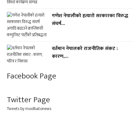
गणेश नेपालीको हत्यारो सरकारका विरुद्ध
संघर्ष...
वर्तमान नेपालको राजनीतिक संकट :
कारण,...
Facebook Page
Twitter Page
Tweets by moolbatonews