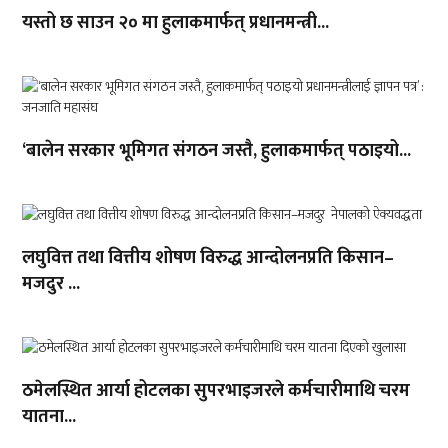
यस्तो छ साउन २० मा हुलाकमार्फत् प्रधानमन्त्री...
‘बालेन सरकार भूमिगत संगठन जस्तै, हुलाकमार्फत् पठाइयो...
लघुवित्त तथा वित्तीय शोषण विरुद्ध आन्दोलनप्रति किसान–
मजदुर ...
ठमेलस्थित आर्या होटलका सुपरभाइजरले कर्मचारीमाथि चरम
यातना...