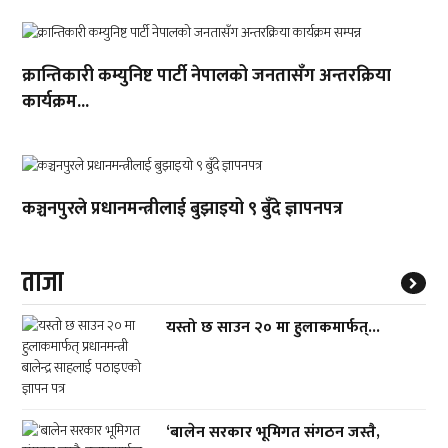
क्रान्तिकारी कम्युनिष्ट पार्टी नेपालको जनतासँग अन्तरक्रिया
कार्यक्रम...
कञ्चनपुरले प्रधानमन्त्रीलाई बुझाइयो ९ बुँदे ज्ञापनपत्र
ताजा
यस्तो छ साउन २० मा हुलाकमार्फत्...
‘बालेन सरकार भूमिगत संगठन जस्तै,