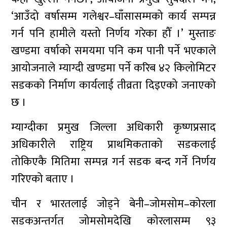
‘आउँदो वर्षासम्म गलेश्वर–घाँसासम्मको कार्य सम्पन्न
गर्न पनि हामीले यस्तो निर्णय गरेका हौँ ।’ मुस्ताङ
खण्डमा वर्षाको समयमा पनि कम पानी पर्ने भएकाले
आयोजनाले म्याग्दी खण्डमा पर्ने करिब ४२ किलोमिटर
सडकको निर्माण कार्यलाई तीव्रता दिइएको जनाएको
छ ।
म्याग्दीका प्रमुख जिल्ला अधिकारी कृष्णप्रसाद
अधिकारीले राष्ट्रिय प्राथमिकताको सडकलाई
तोकिएकै मितिमा सम्पन्न गर्न सडक बन्द गर्ने निर्णय
गरिएको बताए ।
चीन र भारतलाई जोड्ने बेनी–जोमसोम–कोरला
सडकअन्तर्गत जोमसोमदेखि कोरलासम्म ९३