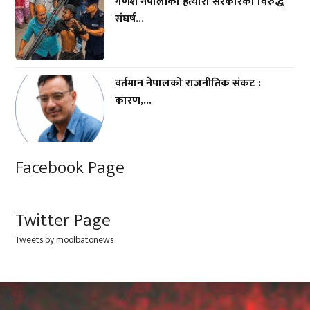
गणेश नेपालीको हत्यारो सरकारका विरुद्ध
संघर्ष...
वर्तमान नेपालको राजनीतिक संकट :
कारण,...
Facebook Page
Twitter Page
Tweets by moolbatonews