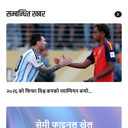
सम्बन्धित खबर
२०२६ को फिफा विश्व कपको च्याम्पियन बन्यो...