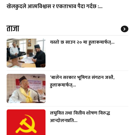
खेलकुदले आत्मविश्वास र एकताभाव पैदा गर्दछ :...
ताजा
यस्तो छ साउन २० मा हुलाकमार्फत्...
‘बालेन सरकार भूमिगत संगठन जस्तै,
हुलाकमार्फत्...
लघुवित्त तथा वित्तीय शोषण विरुद्ध
आन्दोलनप्रति...