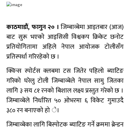
काठमाडौं, फागुन २० ।
जिम्बाव्बेमा आइतबार (आज)
बाट सुरू भएको आइसिसी विश्वकप क्रिकेट छनोट
प्रतियोगितामा अहिले नेपाल आयोजक टोलीसँग
प्रतिस्पर्धा गरिरहेको छ ।
क्विन्स स्पोर्टस क्लबमा टस जितेर पहिलो ब्याटिङ
गरिको घरेलु टोली जिम्बाव्बेले नेपाल सामु जितका
लागि ३ सय ८१ रनको बिशाल लक्ष्य प्रस्तुत गरेको छ ।
जिम्बाव्बेले निर्धारित ५० ओभरमा ६ विकेट गुमाउदै
३८० रन बनाएको हो े।
जिम्बाव्बेका लागि बिस्पोटक ब्याटिङ गर्ने क्रममा ब्रेन्डन