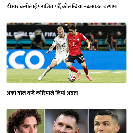
डीआर कंगोलाई पराजित गर्दै कोलम्बिया नकआउट चरणमा
अर्को गोल थप्दै कोरियाले लियो अग्रता